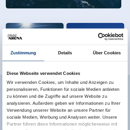
Zustimmung
Details
Über Cookies
Diese Webseite verwendet Cookies
Wir verwenden Cookies, um Inhalte und Anzeigen zu
personalisieren, Funktionen für soziale Medien anbieten
BUCHE JETZT DEINE
zu können und die Zugriffe auf unsere Website zu
analysieren. Außerdem geben wir Informationen zu Ihrer
AUSZEIT IN DER ZILLERTAL
Verwendung unserer Website an unsere Partner für
soziale Medien, Werbung und Analysen weiter. Unsere
ARENA
Partner führen diese Informationen möglicherweise mit