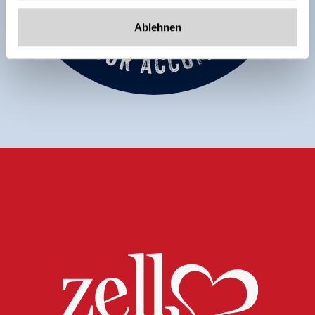
Ablehnen