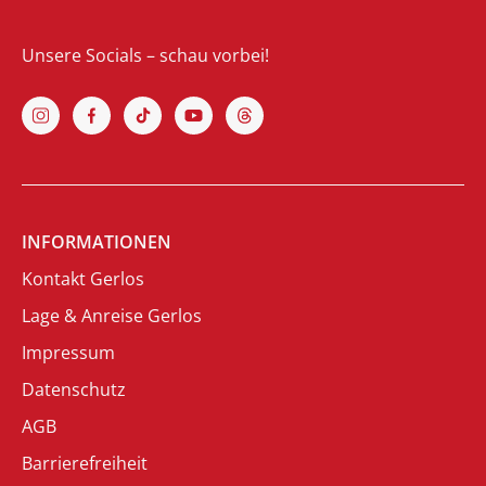
Unsere Socials – schau vorbei!
INFORMATIONEN
Kontakt Gerlos
Lage & Anreise Gerlos
Impressum
Datenschutz
AGB
Barrierefreiheit