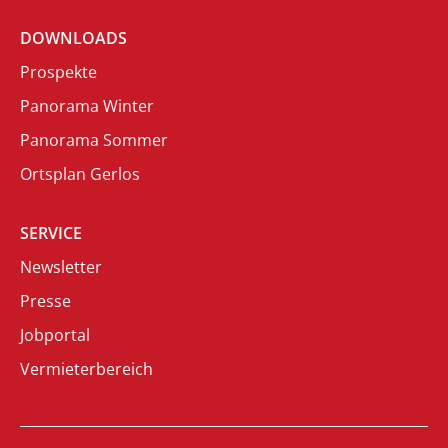
DOWNLOADS
Prospekte
Panorama Winter
Panorama Sommer
Ortsplan Gerlos
SERVICE
Newsletter
Presse
Jobportal
Vermieterbereich