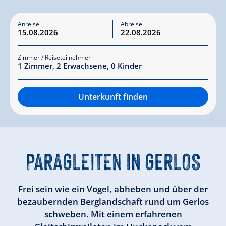
Anreise
Abreise
Zimmer / Reiseteilnehmer
1
Zimmer
,
2
Erwachsene
,
0
Kinder
Unterkunft finden
PARAGLEITEN IN GERLOS
Frei sein wie ein Vogel, abheben und über der
bezaubernden Berglandschaft rund um Gerlos
schweben. Mit einem erfahrenen