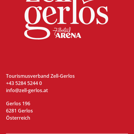
Tourismusverband Zell-Gerlos
+43 5284 5244 0
info@zell-gerlos.at
Gerlos 196
6281 Gerlos
Österreich