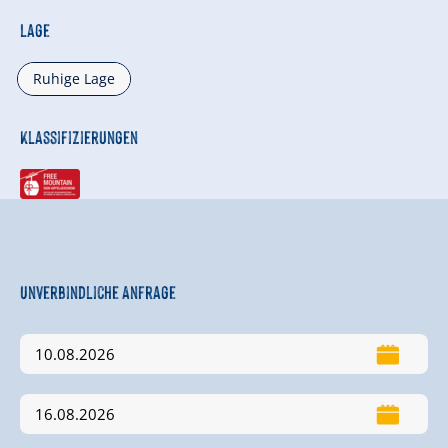
Lage
Ruhige Lage
Klassifizierungen
Unverbindliche Anfrage