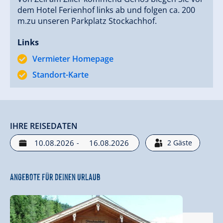
dem Hotel Ferienhof links ab und folgen ca. 200
m.zu unseren Parkplatz Stockachhof.
Links
Vermieter Homepage
Standort-Karte
IHRE REISEDATEN
-
2
Gäste
Angebote für deinen Urlaub