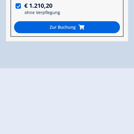
€ 1.210,20
ohne Verpflegung
Zur Buchung