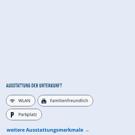
Ausstattung der Unterkunft
🜉
🍺
WLAN
Familienfreundlich
🐈
Parkplatz
weitere Ausstattungsmerkmale