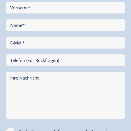
Vorname*
Name*
E-Mail*
Telefon (Für Rückfragen)
Ihre Nachricht