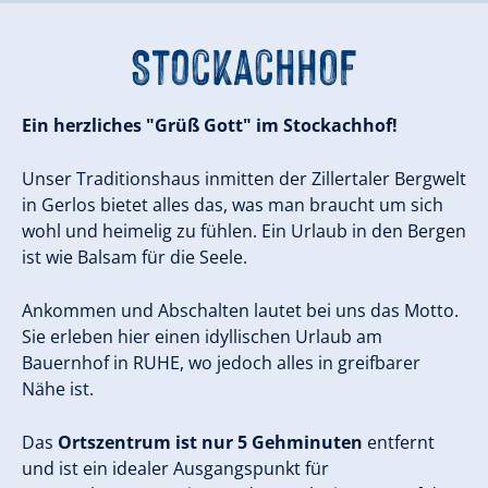
StockachHOF
Ein herzliches "Grüß Gott" im Stockachhof!
Unser Traditionshaus inmitten der Zillertaler Bergwelt
in Gerlos bietet alles das, was man braucht um sich
wohl und heimelig zu fühlen. Ein Urlaub in den Bergen
ist wie Balsam für die Seele.
Ankommen und Abschalten lautet bei uns das Motto.
Sie erleben hier einen idyllischen Urlaub am
Bauernhof in RUHE, wo jedoch alles in greifbarer
Nähe ist.
Das
Ortszentrum ist nur 5 Gehminuten
entfernt
und ist ein idealer Ausgangspunkt für