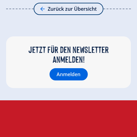
Zurück zur Übersicht
Jetzt für den newsletter
anmelden!
Anmelden