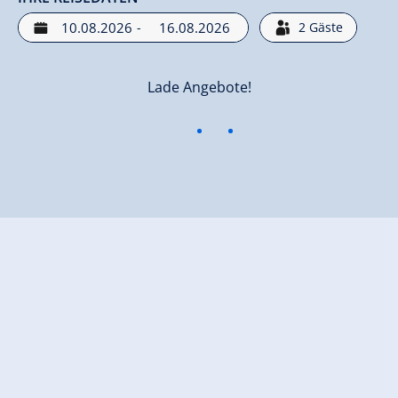
-
2
Gäste
Lade Angebote!