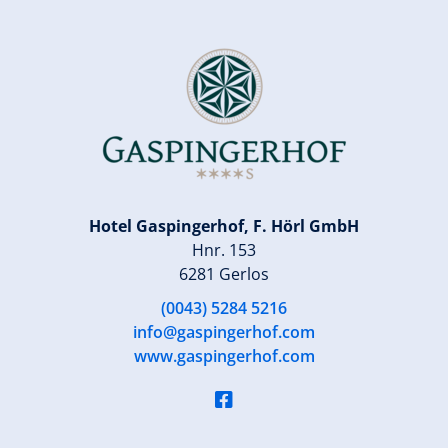
Hotel Gaspingerhof, F. Hörl GmbH
Hnr. 153
6281 Gerlos
(0043) 5284 5216
info@gaspingerhof.com
www.gaspingerhof.com