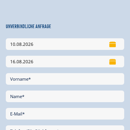
Unverbindliche Anfrage
Vorname*
Name*
E-Mail*