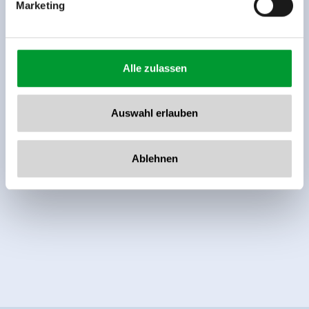
Marketing
Alle zulassen
Auswahl erlauben
Ablehnen