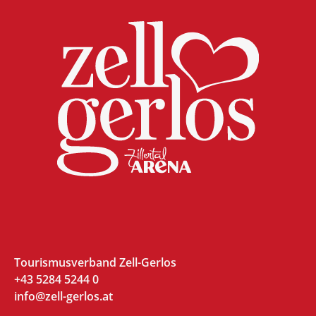
Tourismusverband Zell-Gerlos
+43 5284 5244 0
info@zell-gerlos.at