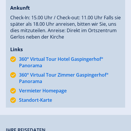
Ankunft
Check-In: 15.00 Uhr / Check-out: 11.00 Uhr Falls sie
später als 18.00 Uhr anreisen, bitten wir Sie, uns
dies mitzuteilen. Anreise: Direkt im Ortszentrum
Gerlos neben der Kirche
Links
360° Virtual Tour Hotel Gaspingerhof°
Panorama
360° Virtual Tour Zimmer Gaspingerhof°
Panorama
Vermieter Homepage
Standort-Karte
IHRE REISEDATEN