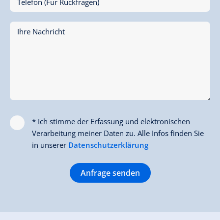
Telefon (Für Rückfragen)
Ihre Nachricht
* Ich stimme der Erfassung und elektronischen
Verarbeitung meiner Daten zu. Alle Infos finden Sie
in unserer
Datenschutzerklärung
Anfrage senden