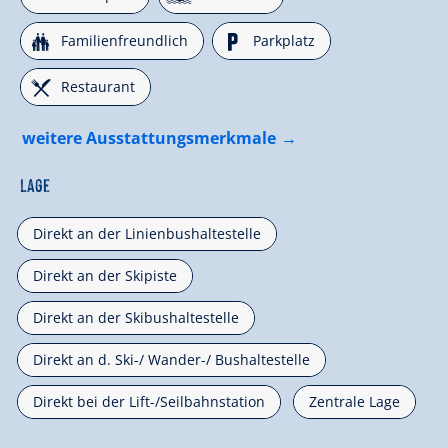
🍺
🐈
Familienfreundlich
Parkplatz
🌆
Restaurant
weitere Ausstattungsmerkmale
Lage
Direkt an der Linienbushaltestelle
Direkt an der Skipiste
Direkt an der Skibushaltestelle
Direkt an d. Ski-/ Wander-/ Bushaltestelle
Direkt bei der Lift-/Seilbahnstation
Zentrale Lage