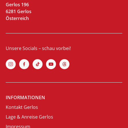
Gerlos 196
6281 Gerlos
Österreich
Unsere Socials – schau vorbei!
INFORMATIONEN
Kontakt Gerlos
Lage & Anreise Gerlos
Impressum