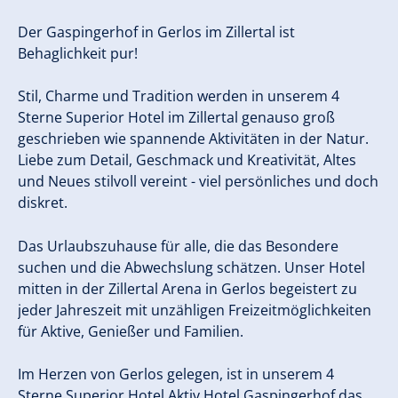
Der Gaspingerhof in Gerlos im Zillertal ist
Behaglichkeit pur!
Stil, Charme und Tradition werden in unserem 4
Sterne Superior Hotel im Zillertal genauso groß
geschrieben wie spannende Aktivitäten in der Natur.
Liebe zum Detail, Geschmack und Kreativität, Altes
und Neues stilvoll vereint - viel persönliches und doch
diskret.
Das Urlaubszuhause für alle, die das Besondere
suchen und die Abwechslung schätzen. Unser Hotel
mitten in der Zillertal Arena in Gerlos begeistert zu
jeder Jahreszeit mit unzähligen Freizeitmöglichkeiten
für Aktive, Genießer und Familien.
Im Herzen von Gerlos gelegen, ist in unserem 4
Sterne Superior Hotel Aktiv Hotel Gaspingerhof das