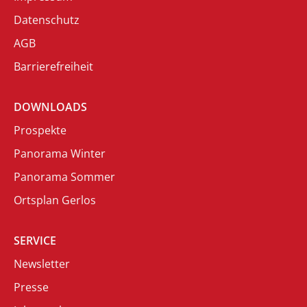
Datenschutz
AGB
Barrierefreiheit
DOWNLOADS
Prospekte
Panorama Winter
Panorama Sommer
Ortsplan Gerlos
SERVICE
Newsletter
Presse