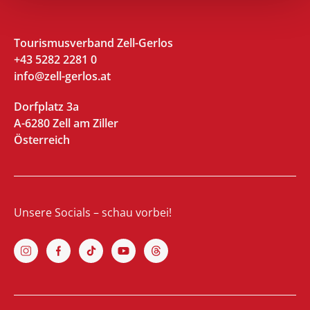
Tourismusverband Zell-Gerlos
+43 5282 2281 0
info@zell-gerlos.at
Dorfplatz 3a
A-6280 Zell am Ziller
Österreich
Unsere Socials – schau vorbei!