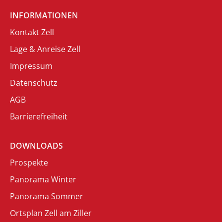
INFORMATIONEN
Kontakt Zell
Lage & Anreise Zell
Impressum
Datenschutz
AGB
Barrierefreiheit
DOWNLOADS
Prospekte
Panorama Winter
Panorama Sommer
Ortsplan Zell am Ziller