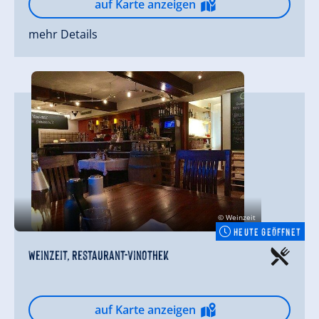
auf Karte anzeigen
mehr Details
© Weinzeit
HEUTE GEÖFFNET
Weinzeit, Restaurant-Vinothek
auf Karte anzeigen