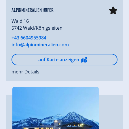
Alpinmineralien Hofer
Wald 16
5742 Wald/Königsleiten
+43 6604955984
info@alpinmineralien.com
auf Karte anzeigen
mehr Details