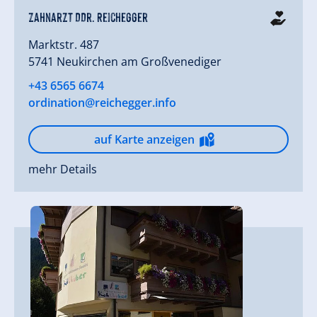
Zahnarzt DDr. Reichegger
Marktstr. 487
5741 Neukirchen am Großvenediger
+43 6565 6674
ordination@reichegger.info
auf Karte anzeigen
mehr Details