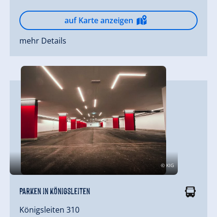
auf Karte anzeigen
mehr Details
© KIG
Parken in Königsleiten
Königsleiten 310