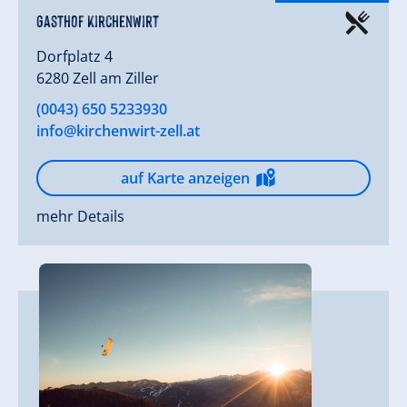
Gasthof Kirchenwirt
Dorfplatz 4
6280 Zell am Ziller
(0043) 650 5233930
info@kirchenwirt-zell.at
auf Karte anzeigen
mehr Details