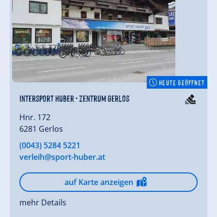
HEUTE GEÖFFNET
Intersport Huber - Zentrum Gerlos
Hnr. 172
6281 Gerlos
(0043) 5284 5221
verleih@sport-huber.at
auf Karte anzeigen
mehr Details