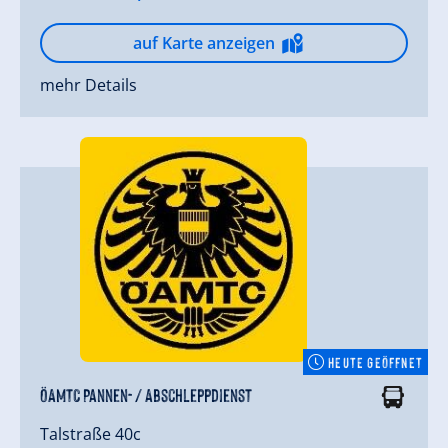
auf Karte anzeigen
mehr Details
HEUTE GEÖFFNET
ÖAMTC Pannen- / Abschleppdienst
Talstraße 40c