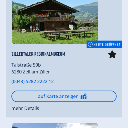
HEUTE GEÖFFNET
Zillertaler Regionalmuseum
Talstraße 50b
6280 Zell am Ziller
(0043) 5282 2222 12
auf Karte anzeigen
mehr Details