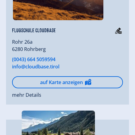
Flugschule CloudBase
Rohr 26a
6280 Rohrberg
(0043) 664 5059594
info@cloudbase.tirol
auf Karte anzeigen
mehr Details