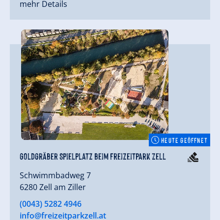
mehr Details
HEUTE GEÖFFNET
Goldgräber Spielplatz beim Freizeitpark Zell
Schwimmbadweg 7
6280 Zell am Ziller
(0043) 5282 4946
info@freizeitparkzell.at