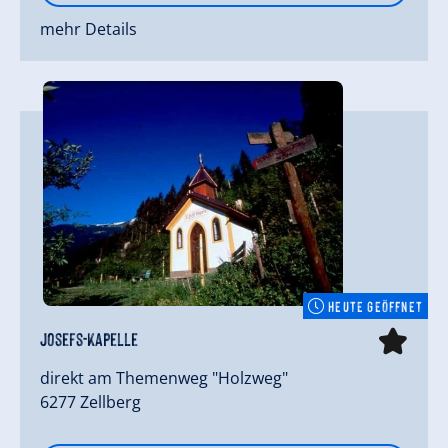
mehr Details
HEUTE GEÖFFNET
Josefs-Kapelle
direkt am Themenweg "Holzweg"
6277 Zellberg