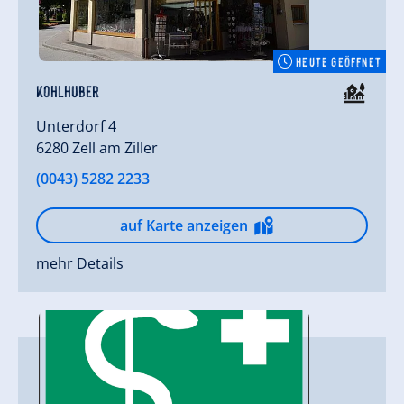
HEUTE GEÖFFNET
Kohlhuber
Unterdorf 4
6280 Zell am Ziller
(0043) 5282 2233
auf Karte anzeigen
mehr Details