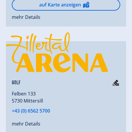
auf Karte anzeigen
mehr Details
Golf
Felben 133
5730 Mittersill
+43 (0) 6562 5700
mehr Details