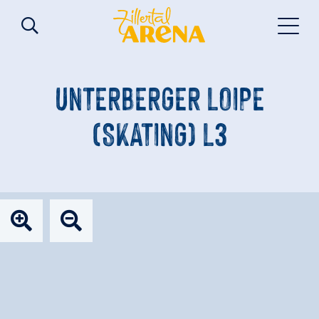
UNTERBERGER LOIPE
(SKATING) L3