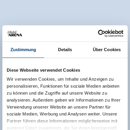
Zustimmung
Details
Über Cookies
Diese Webseite verwendet Cookies
Wir verwenden Cookies, um Inhalte und Anzeigen zu
personalisieren, Funktionen für soziale Medien anbieten
zu können und die Zugriffe auf unsere Website zu
analysieren. Außerdem geben wir Informationen zu Ihrer
Verwendung unserer Website an unsere Partner für
soziale Medien, Werbung und Analysen weiter. Unsere
Partner führen diese Informationen möglicherweise mit
weiteren Daten zusammen, die Sie ihnen bereitgestellt