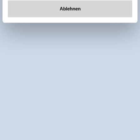
Ablehnen