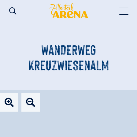
WANDERWEG
KREUZWIESENALM