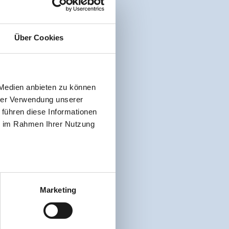
Über Cookies
 Medien anbieten zu können
hrer Verwendung unserer
 führen diese Informationen
ie im Rahmen Ihrer Nutzung
Marketing