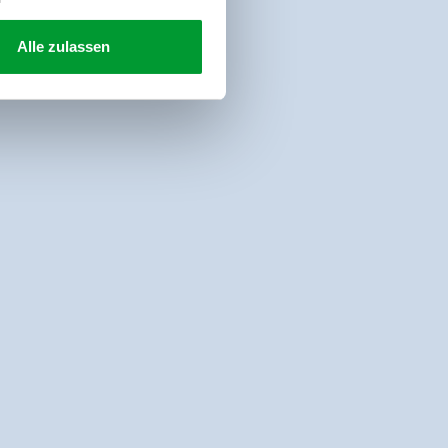
Alle zulassen