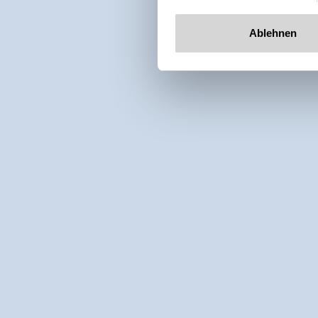
Ablehnen