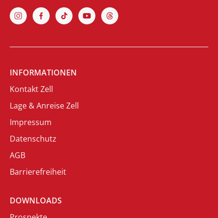
INFORMATIONEN
Kontakt Zell
Lage & Anreise Zell
Impressum
Datenschutz
AGB
Barrierefreiheit
DOWNLOADS
Prospekte