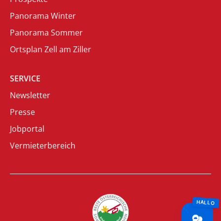
Panorama Winter
Panorama Sommer
Ortsplan Zell am Ziller
SERVICE
Newsletter
Presse
Jobportal
Vermieterbereich