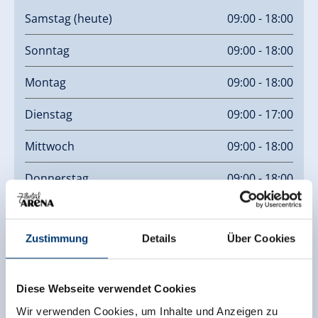
Samstag
(heute)
09:00 - 18:00
Sonntag
09:00 - 18:00
Montag
09:00 - 18:00
Dienstag
09:00 - 17:00
Mittwoch
09:00 - 18:00
Donnerstag
09:00 - 18:00
Freitag
09:00 - 18:00
Zustimmung
Details
Über Cookies
Links
Homepage
Diese Webseite verwendet Cookies
Wir verwenden Cookies, um Inhalte und Anzeigen zu