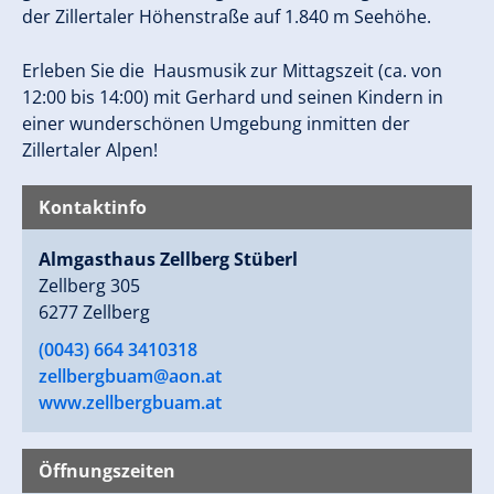
der Zillertaler Höhenstraße auf 1.840 m Seehöhe.
Erleben Sie die Hausmusik zur Mittagszeit (ca. von
12:00 bis 14:00) mit Gerhard und seinen Kindern in
einer wunderschönen Umgebung inmitten der
Zillertaler Alpen!
Kontaktinfo
Almgasthaus Zellberg Stüberl
Zellberg 305
6277 Zellberg
(0043) 664 3410318
zellbergbuam@aon.at
www.zellbergbuam.at
Öffnungszeiten