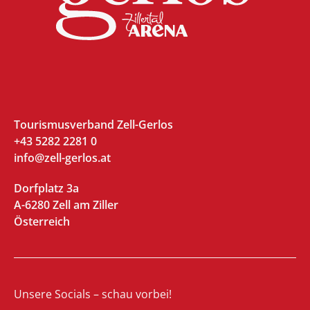
Tourismusverband Zell-Gerlos
+43 5282 2281 0
info@zell-gerlos.at
Dorfplatz 3a
A-6280 Zell am Ziller
Österreich
Unsere Socials – schau vorbei!