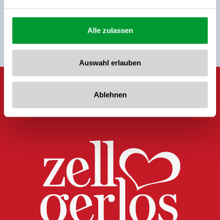
Alle zulassen
Zurück zur Übersicht
Auswahl erlauben
Ablehnen