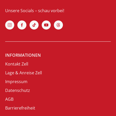
Unsere Socials – schau vorbei!
INFORMATIONEN
Kontakt Zell
Lage & Anreise Zell
Impressum
Datenschutz
AGB
Barrierefreiheit