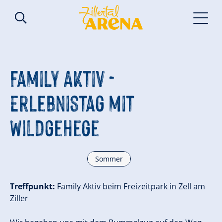
Family Aktiv -
Erlebnistag mit
Wildgehege
Sommer
Treffpunkt:
Family Aktiv beim Freizeitpark in Zell am
Ziller