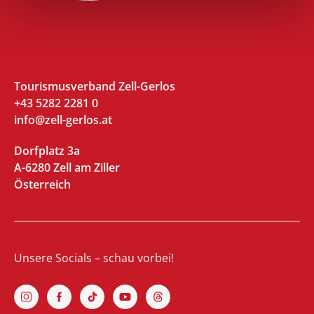
Tourismusverband Zell-Gerlos
+43 5282 2281 0
info@zell-gerlos.at
Dorfplatz 3a
A-6280 Zell am Ziller
Österreich
Unsere Socials – schau vorbei!