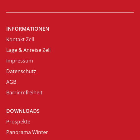
INFORMATIONEN
Kontakt Zell
Lage & Anreise Zell
Impressum
Datenschutz
AGB
Barrierefreiheit
DOWNLOADS
Prospekte
Panorama Winter