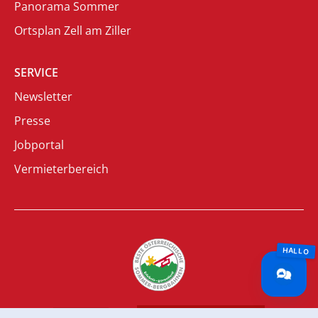
Panorama Sommer
Ortsplan Zell am Ziller
SERVICE
Newsletter
Presse
Jobportal
Vermieterbereich