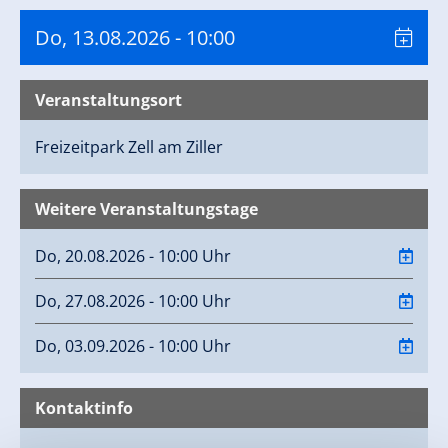
Do, 13.08.2026
- 10:00
Veranstaltungsort
Freizeitpark
Zell am Ziller
Weitere Veranstaltungstage
Do, 20.08.2026 - 10:00 Uhr
Do, 27.08.2026 - 10:00 Uhr
Do, 03.09.2026 - 10:00 Uhr
Kontaktinfo