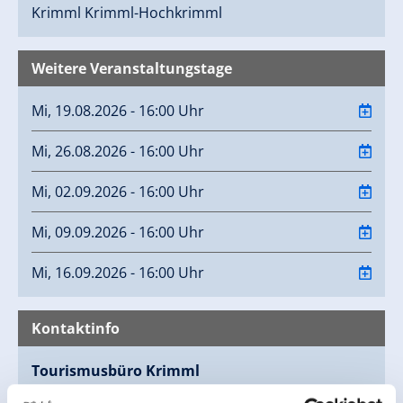
Krimml
Krimml-Hochkrimml
Weitere Veranstaltungstage
Mi, 19.08.2026 - 16:00 Uhr
Mi, 26.08.2026 - 16:00 Uhr
Mi, 02.09.2026 - 16:00 Uhr
Mi, 09.09.2026 - 16:00 Uhr
Mi, 16.09.2026 - 16:00 Uhr
Kontaktinfo
Tourismusbüro Krimml
Oberkrimml 37