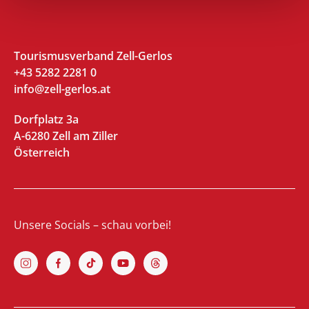
Tourismusverband Zell-Gerlos
+43 5282 2281 0
info@zell-gerlos.at
Dorfplatz 3a
A-6280 Zell am Ziller
Österreich
Unsere Socials – schau vorbei!