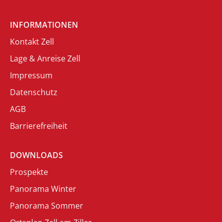
INFORMATIONEN
Kontakt Zell
Lage & Anreise Zell
Impressum
Datenschutz
AGB
Barrierefreiheit
DOWNLOADS
Prospekte
Panorama Winter
Panorama Sommer