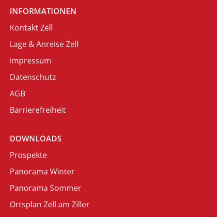
INFORMATIONEN
Kontakt Zell
Lage & Anreise Zell
Impressum
Datenschutz
AGB
Barrierefreiheit
DOWNLOADS
Prospekte
Panorama Winter
Panorama Sommer
Ortsplan Zell am Ziller