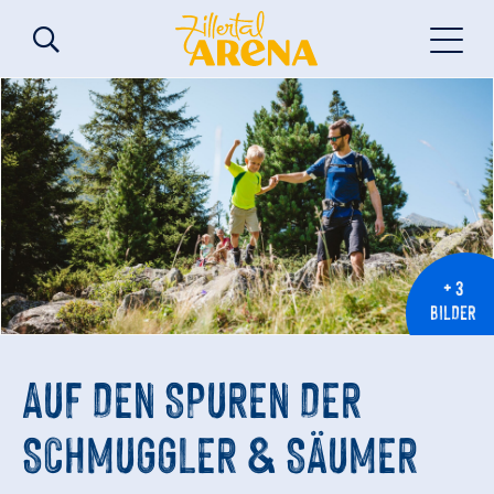
+ 3
BILDER
AUF DEN SPUREN DER
SCHMUGGLER & SÄUMER