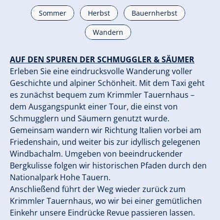
Sommer
Herbst
Bauernherbst
Wandern
AUF DEN SPUREN DER SCHMUGGLER & SÄUMER
Erleben Sie eine eindrucksvolle Wanderung voller
Geschichte und alpiner Schönheit. Mit dem Taxi geht
es zunächst bequem zum Krimmler Tauernhaus –
dem Ausgangspunkt einer Tour, die einst von
Schmugglern und Säumern genutzt wurde.
Gemeinsam wandern wir Richtung Italien vorbei am
Friedenshain, und weiter bis zur idyllisch gelegenen
Windbachalm. Umgeben von beeindruckender
Bergkulisse folgen wir historischen Pfaden durch den
Nationalpark Hohe Tauern.
Anschließend führt der Weg wieder zurück zum
Krimmler Tauernhaus, wo wir bei einer gemütlichen
Einkehr unsere Eindrücke Revue passieren lassen.