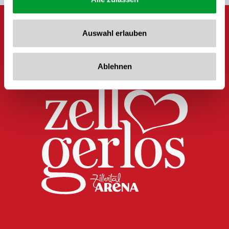
Auswahl erlauben
Ablehnen