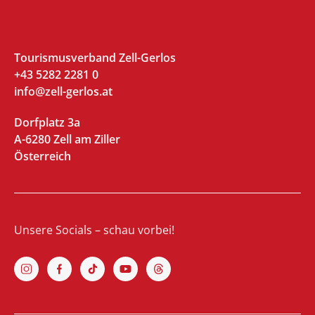
Tourismusverband Zell-Gerlos
+43 5282 2281 0
info@zell-gerlos.at
Dorfplatz 3a
A-6280 Zell am Ziller
Österreich
Unsere Socials – schau vorbei!