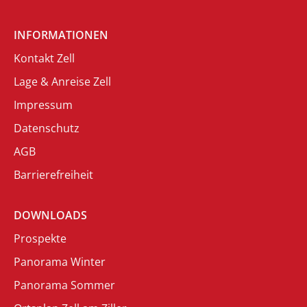
INFORMATIONEN
Kontakt Zell
Lage & Anreise Zell
Impressum
Datenschutz
AGB
Barrierefreiheit
DOWNLOADS
Prospekte
Panorama Winter
Panorama Sommer