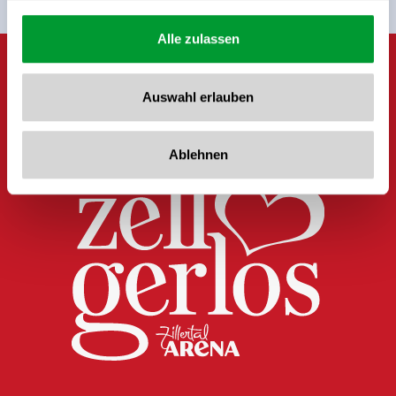
Alle zulassen
Auswahl erlauben
Ablehnen