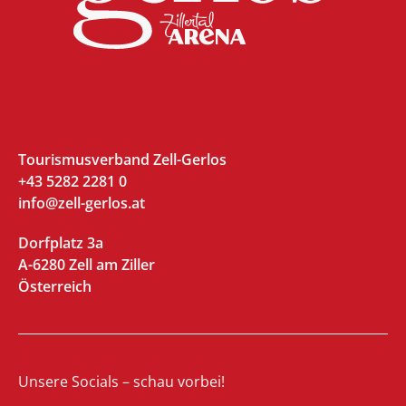
Tourismusverband Zell-Gerlos
+43 5282 2281 0
info@zell-gerlos.at
Dorfplatz 3a
A-6280 Zell am Ziller
Österreich
Unsere Socials – schau vorbei!