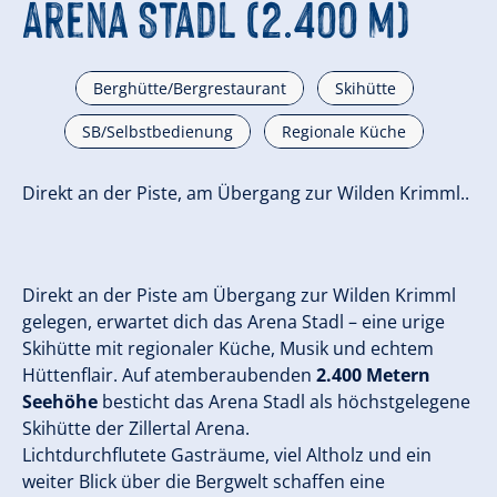
Arena Stadl (2.400 m)
Berghütte/Bergrestaurant
Skihütte
SB/Selbstbedienung
Regionale Küche
Direkt an der Piste, am Übergang zur Wilden Krimml..
Direkt an der Piste am Übergang zur Wilden Krimml
gelegen, erwartet dich das Arena Stadl – eine urige
Skihütte mit regionaler Küche, Musik und echtem
Hüttenflair. Auf atemberaubenden
2.400 Metern
Seehöhe
besticht das Arena Stadl als höchstgelegene
Skihütte der Zillertal Arena.
Lichtdurchflutete Gasträume, viel Altholz und ein
weiter Blick über die Bergwelt schaffen eine