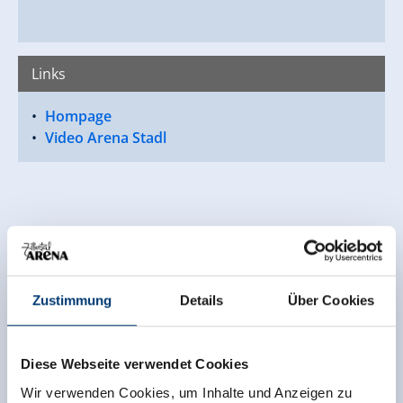
Links
Hompage
Video Arena Stadl
Zustimmung
Details
Über Cookies
Diese Webseite verwendet Cookies
Wir verwenden Cookies, um Inhalte und Anzeigen zu