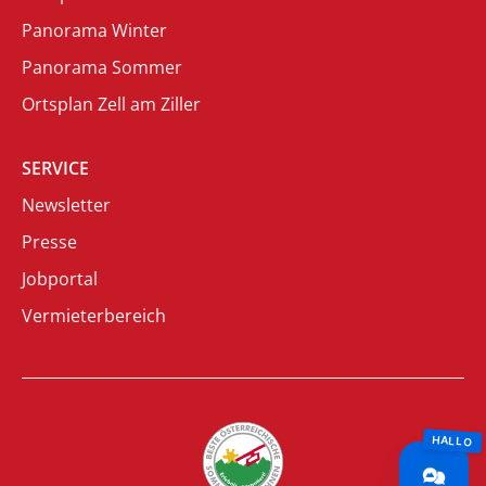
Panorama Winter
Panorama Sommer
Ortsplan Zell am Ziller
SERVICE
Newsletter
Presse
Jobportal
Vermieterbereich