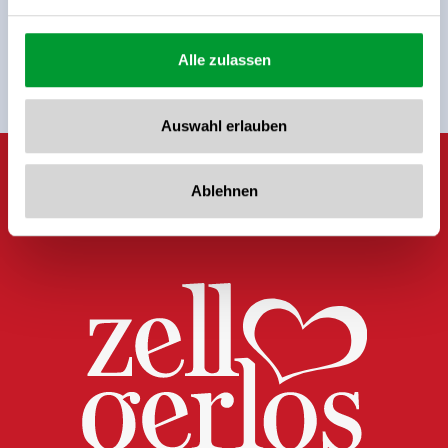
Anmelden
Alle zulassen
Auswahl erlauben
Ablehnen