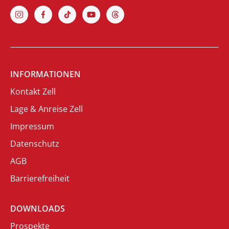
INFORMATIONEN
Kontakt Zell
Lage & Anreise Zell
Impressum
Datenschutz
AGB
Barrierefreiheit
DOWNLOADS
Prospekte