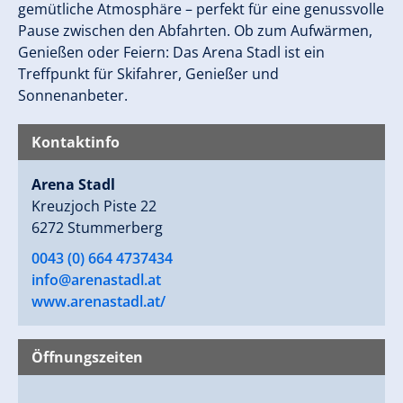
gemütliche Atmosphäre – perfekt für eine genussvolle
Pause zwischen den Abfahrten. Ob zum Aufwärmen,
Genießen oder Feiern: Das Arena Stadl ist ein
Treffpunkt für Skifahrer, Genießer und
Sonnenanbeter.
Kontaktinfo
Arena Stadl
Kreuzjoch Piste 22
6272 Stummerberg
0043 (0) 664 4737434
info@arenastadl.at
www.arenastadl.at/
Öffnungszeiten