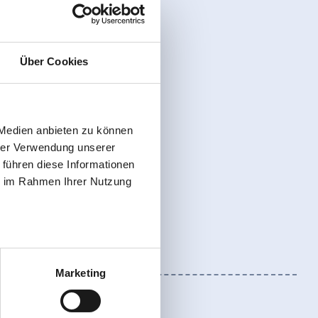
Über Cookies
 Medien anbieten zu können
hrer Verwendung unserer
 führen diese Informationen
ie im Rahmen Ihrer Nutzung
Marketing