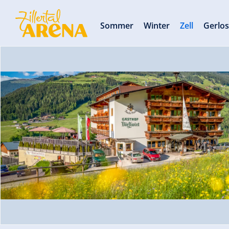
Sommer
Winter
Zell
Gerlo