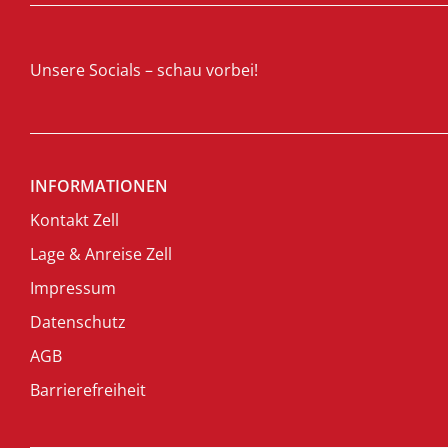
Unsere Socials – schau vorbei!
INFORMATIONEN
Kontakt Zell
Lage & Anreise Zell
Impressum
Datenschutz
AGB
Barrierefreiheit