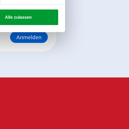
Alle zulassen
Anmelden