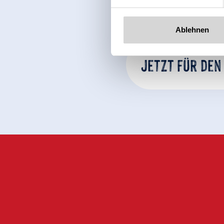
Ablehnen
Jetzt für den