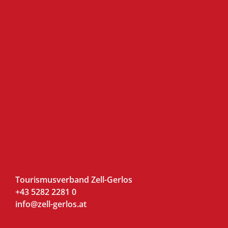
Tourismusverband Zell-Gerlos
+43 5282 2281 0
info@zell-gerlos.at