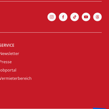
SERVICE
Newsletter
Presse
Jobportal
Vermieterbereich