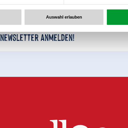
Auswahl erlauben
 newsletter anmelden!