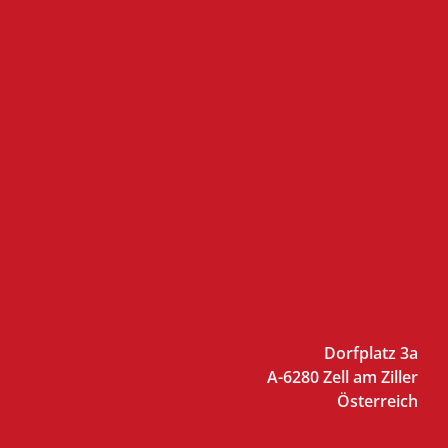
Dorfplatz 3a
A-6280 Zell am Ziller
Österreich