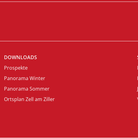
DOWNLOADS
Prospekte
Panorama Winter
Panorama Sommer
Ortsplan Zell am Ziller