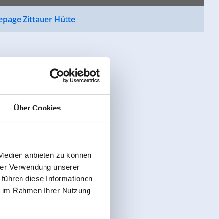
page Zittauer Hütte
Über Cookies
 Medien anbieten zu können
hrer Verwendung unserer
 führen diese Informationen
ie im Rahmen Ihrer Nutzung