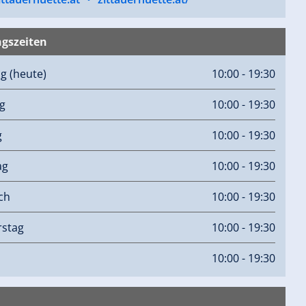
gszeiten
ag
(heute)
10:00 - 19:30
g
10:00 - 19:30
g
10:00 - 19:30
ag
10:00 - 19:30
ch
10:00 - 19:30
stag
10:00 - 19:30
10:00 - 19:30