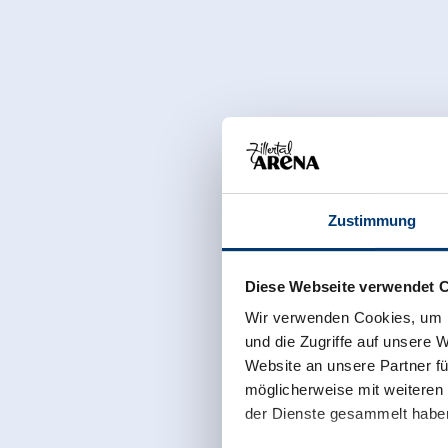
Zustimmung
Diese Webseite verwendet 
Wir verwenden Cookies, um I
und die Zugriffe auf unsere 
Website an unsere Partner fü
möglicherweise mit weiteren
der Dienste gesammelt habe