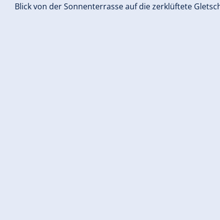
Blick von der Sonnenterrasse auf die zerklüftete Gletsc