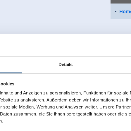
Home
Details
Cookies
nhalte und Anzeigen zu personalisieren, Funktionen für soziale
Website zu analysieren. Außerdem geben wir Informationen zu I
r soziale Medien, Werbung und Analysen weiter. Unsere Partner
 Daten zusammen, die Sie ihnen bereitgestellt haben oder die s
n.