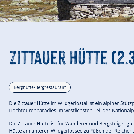
Zittauer Hütte (2.
Berghütte/Bergrestaurant
Die Zittauer Hütte im Wildgerlostal ist ein alpiner Stü
Hochtourenparadies im westlichsten Teil des National
Die Zittauer Hütte ist für Wanderer und Bergsteiger gut 
Hütte am unteren Wildgerlossee zu Füßen der Reichenspi