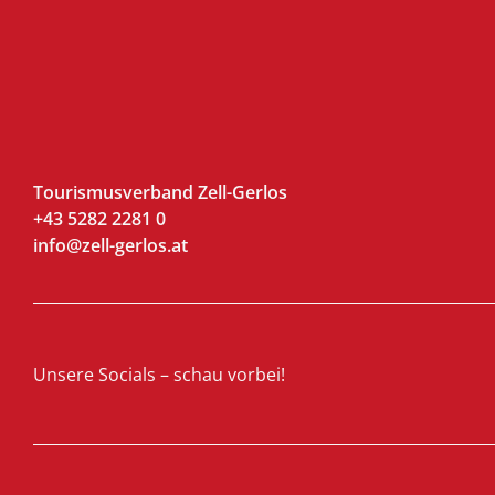
Tourismusverband Zell-Gerlos
+43 5282 2281 0
info@zell-gerlos.at
Unsere Socials – schau vorbei!