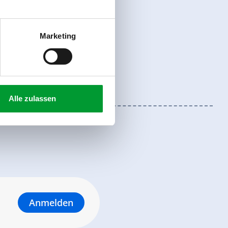
Marketing
Alle zulassen
Anmelden