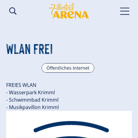
WLAN FREI
Öffentliches Internet
FREIES WLAN
- Wasserpark Krimml
- Schwimmbad Krimml
- Musikpavillon Krimml