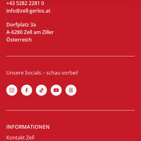
+43 5282 2281 0
info@zell-gerlos.at
Dorfplatz 3a
A-6280 Zell am Ziller
Österreich
Unsere Socials – schau vorbei!
INFORMATIONEN
Kontakt Zell