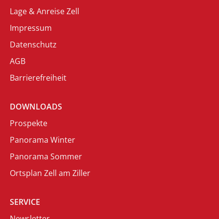
Lage & Anreise Zell
Impressum
Datenschutz
AGB
Barrierefreiheit
DOWNLOADS
Prospekte
Panorama Winter
Panorama Sommer
Ortsplan Zell am Ziller
SERVICE
Newsletter