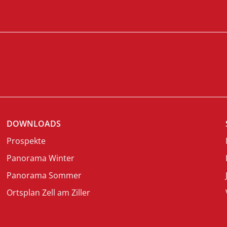
DOWNLOADS
Prospekte
Panorama Winter
Panorama Sommer
Ortsplan Zell am Ziller