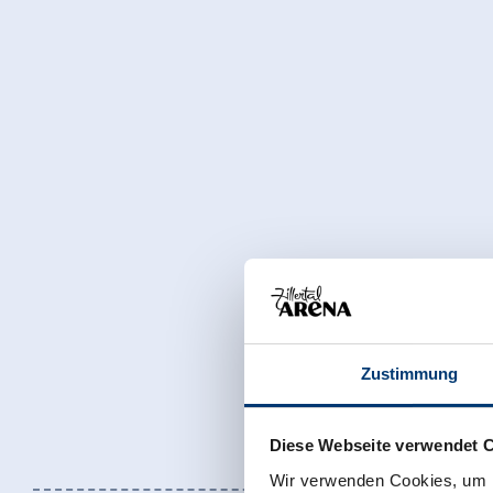
Zustimmung
Diese Webseite verwendet 
Wir verwenden Cookies, um I