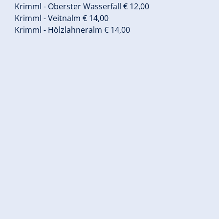
Krimml - Oberster Wasserfall € 12,00
Krimml - Veitnalm € 14,00
Krimml - Hölzlahneralm € 14,00