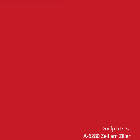
Dorfplatz 3a
A-6280 Zell am Ziller