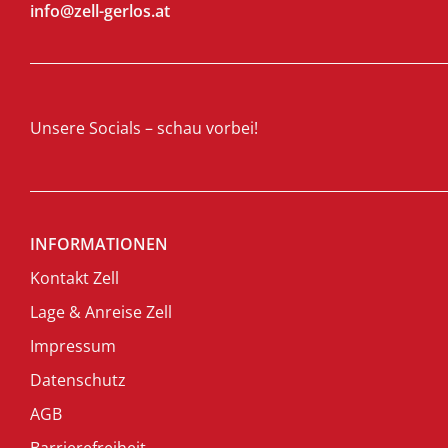
info@zell-gerlos.at
Unsere Socials – schau vorbei!
INFORMATIONEN
Kontakt Zell
Lage & Anreise Zell
Impressum
Datenschutz
AGB