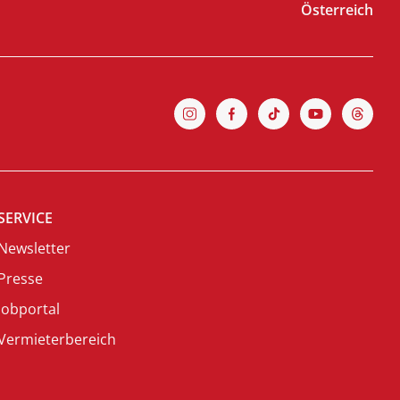
Österreich
SERVICE
Newsletter
Presse
Jobportal
Vermieterbereich