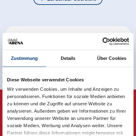
Jetzt für den newsletter
anmelden!
Zustimmung
Details
Über Cookies
Anmelden
Diese Webseite verwendet Cookies
Wir verwenden Cookies, um Inhalte und Anzeigen zu
personalisieren, Funktionen für soziale Medien anbieten
zu können und die Zugriffe auf unsere Website zu
analysieren. Außerdem geben wir Informationen zu Ihrer
Verwendung unserer Website an unsere Partner für
soziale Medien, Werbung und Analysen weiter. Unsere
Partner führen diese Informationen möglicherweise mit