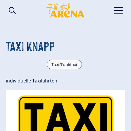
Taxi Knapp
Taxi/Funktaxi
individuelle Taxifahrten