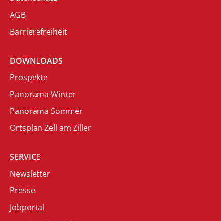
AGB
Barrierefreiheit
DOWNLOADS
Prospekte
Panorama Winter
Panorama Sommer
Ortsplan Zell am Ziller
SERVICE
Newsletter
Presse
Jobportal