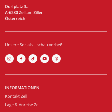
Dorfplatz 3a
A-6280 Zell am Ziller
Österreich
Unsere Socials – schau vorbei!
INFORMATIONEN
Kontakt Zell
Lage & Anreise Zell