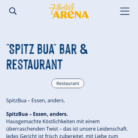
"Spitz Bua" Bar &
Restaurant
Restaurant
SpitzBua – Essen, anders.
SpitzBua – Essen, anders.
Hausgemachte Köstlichkeiten mit einem
überraschenden Twist – das ist unsere Leidenschaft.
Jedes Gericht ist frisch zubereitet, mit Liebe zum