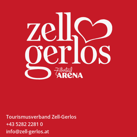
Tourismusverband Zell-Gerlos
+43 5282 2281 0
info@zell-gerlos.at