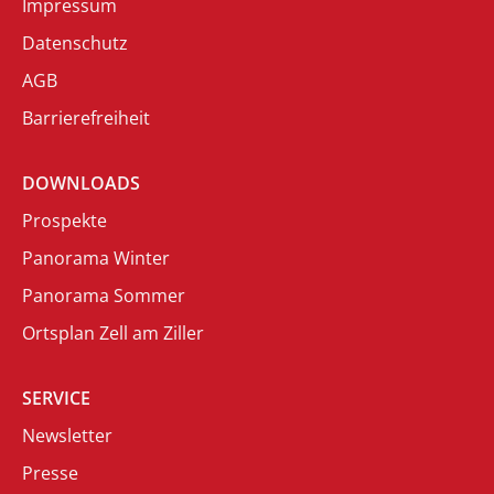
Impressum
Datenschutz
AGB
Barrierefreiheit
DOWNLOADS
Prospekte
Panorama Winter
Panorama Sommer
Ortsplan Zell am Ziller
SERVICE
Newsletter
Presse