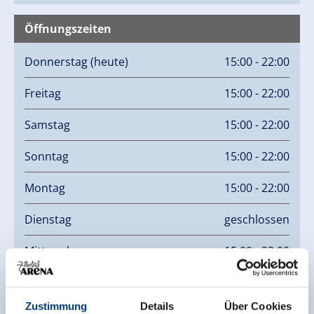
Öffnungszeiten
Donnerstag
(heute)
15:00 - 22:00
Freitag
15:00 - 22:00
Samstag
15:00 - 22:00
Sonntag
15:00 - 22:00
Montag
15:00 - 22:00
Dienstag
geschlossen
Mittwoch
15:00 - 22:00
Zustimmung
Details
Über Cookies