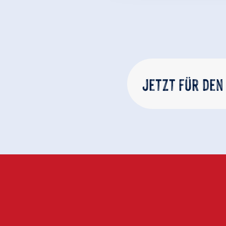
Jetzt für den