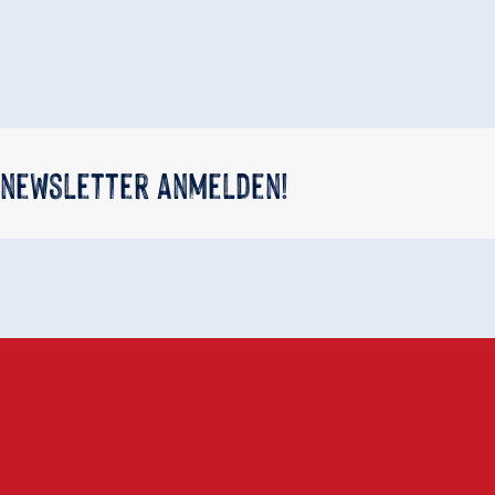
 newsletter anmelden!