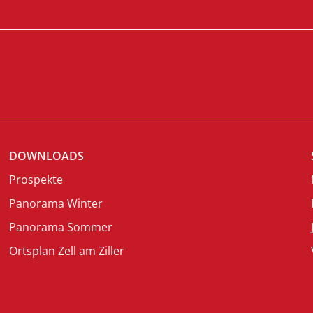
DOWNLOADS
Prospekte
Panorama Winter
Panorama Sommer
Ortsplan Zell am Ziller