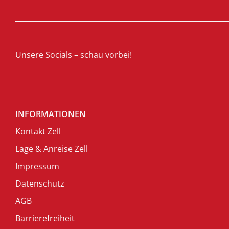
Unsere Socials – schau vorbei!
INFORMATIONEN
Kontakt Zell
Lage & Anreise Zell
Impressum
Datenschutz
AGB
Barrierefreiheit