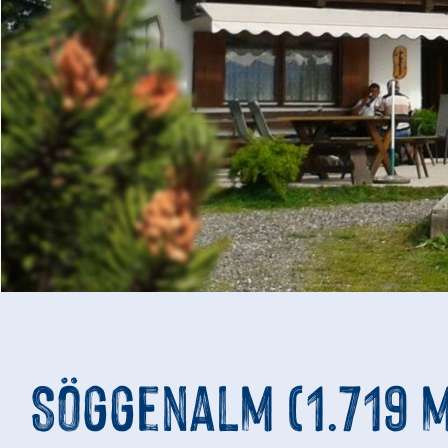
Söggenalm (1.719 