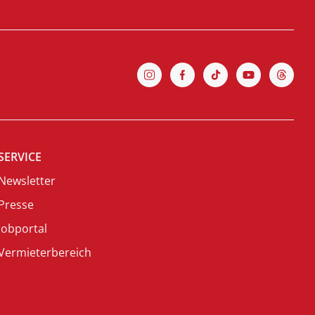
SERVICE
Newsletter
Presse
Jobportal
Vermieterbereich