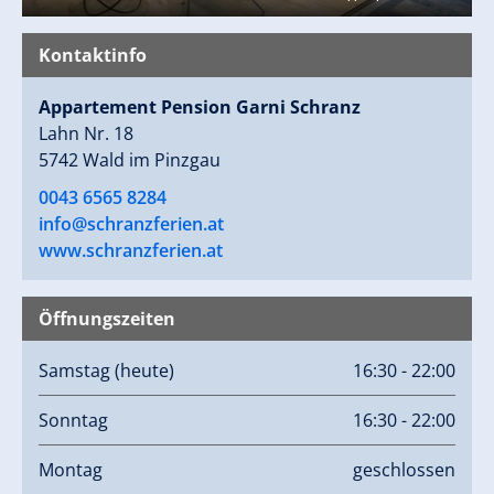
Kontaktinfo
Appartement Pension Garni Schranz
Lahn Nr. 18
5742 Wald im Pinzgau
0043 6565 8284
info@schranzferien.at
www.schranzferien.at
Öffnungszeiten
Samstag
(heute)
16:30 - 22:00
Sonntag
16:30 - 22:00
Montag
geschlossen