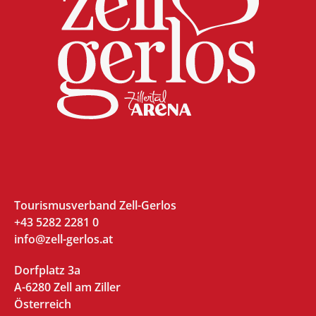
Tourismusverband Zell-Gerlos
+43 5282 2281 0
info@zell-gerlos.at
Dorfplatz 3a
A-6280 Zell am Ziller
Österreich