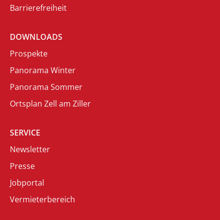
Barrierefreiheit
DOWNLOADS
Prospekte
Panorama Winter
Panorama Sommer
Ortsplan Zell am Ziller
SERVICE
Newsletter
Presse
Jobportal
Vermieterbereich