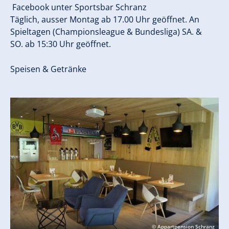
Facebook unter Sportsbar Schranz
Täglich, ausser Montag ab 17.00 Uhr geöffnet. An
Spieltagen (Championsleague & Bundesliga) SA. &
SO. ab 15:30 Uhr geöffnet.
Speisen & Getränke
© Appartpension Schranz