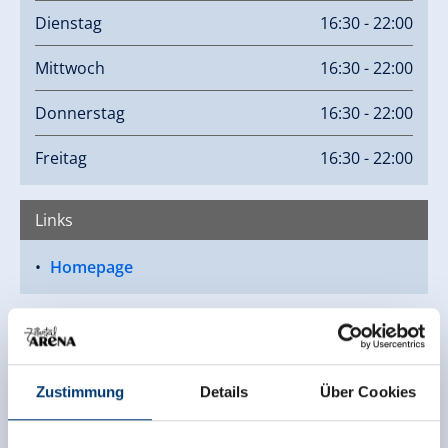
Dienstag
16:30 - 22:00
Mittwoch
16:30 - 22:00
Donnerstag
16:30 - 22:00
Freitag
16:30 - 22:00
Links
Homepage
Zustimmung
Details
Über Cookies