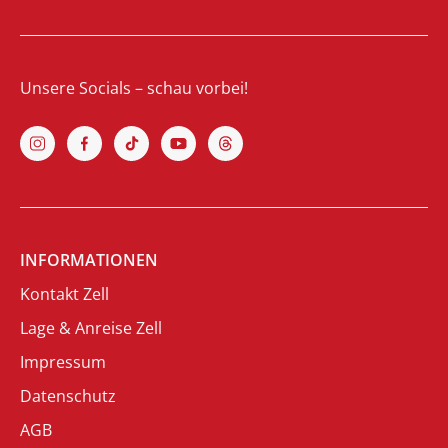
Unsere Socials – schau vorbei!
INFORMATIONEN
Kontakt Zell
Lage & Anreise Zell
Impressum
Datenschutz
AGB