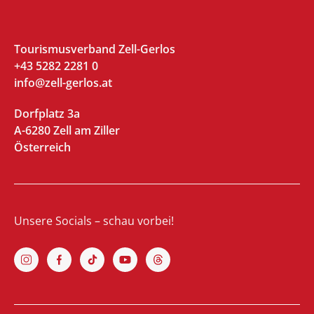
Tourismusverband Zell-Gerlos
+43 5282 2281 0
info@zell-gerlos.at
Dorfplatz 3a
A-6280 Zell am Ziller
Österreich
Unsere Socials – schau vorbei!