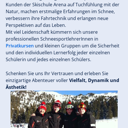
Kunden der Skischule Arena auf Tuchfühlung mit der
Natur, machen erstmalige Erfahrungen im Schnee,
verbessern ihre Fahrtechnik und erlangen neue
Perspektiven auf das Leben.
Mit viel Leidenschaft kümmern sich unsere
professionellen SchneesportlehrerInnen in
Privatkursen
und kleinen Gruppen um die Sicherheit
und den individuellen Lernerfolg jeder einzelnen
Schülerin und jedes einzelnen Schülers.
Schenken Sie uns Ihr Vertrauen und erleben Sie
einzigartige Abenteuer voller
Vielfalt, Dynamik und
Ästhetik!