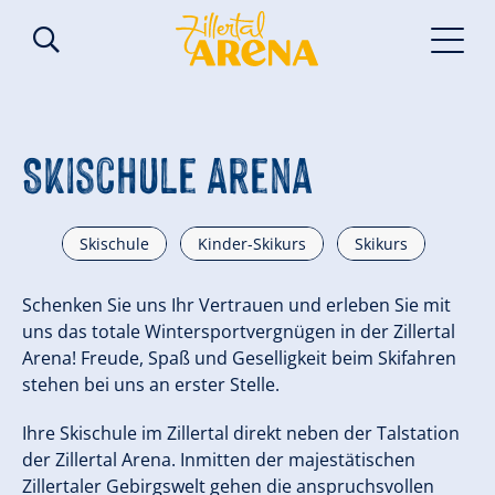
Skischule Arena
Skischule
Kinder-Skikurs
Skikurs
Schenken Sie uns Ihr Vertrauen und erleben Sie mit
uns das totale Wintersportvergnügen in der Zillertal
Arena! Freude, Spaß und Geselligkeit beim Skifahren
stehen bei uns an erster Stelle.
Ihre Skischule im Zillertal direkt neben der Talstation
der Zillertal Arena. Inmitten der majestätischen
Zillertaler Gebirgswelt gehen die anspruchsvollen