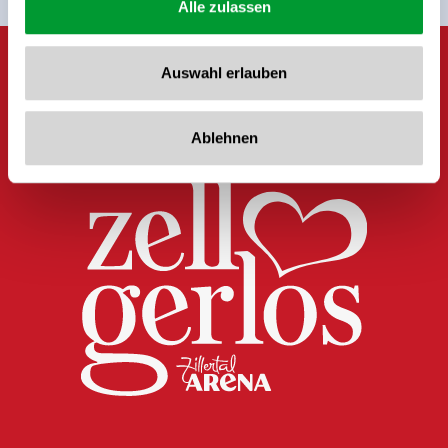
Alle zulassen
Auswahl erlauben
Ablehnen