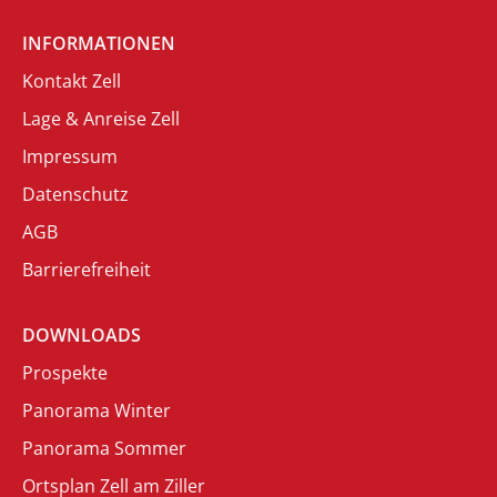
INFORMATIONEN
Kontakt Zell
Lage & Anreise Zell
Impressum
Datenschutz
AGB
Barrierefreiheit
DOWNLOADS
Prospekte
Panorama Winter
Panorama Sommer
Ortsplan Zell am Ziller