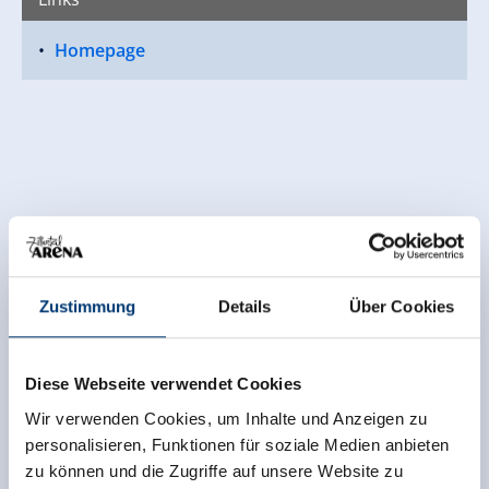
Homepage
Zustimmung
Details
Über Cookies
Diese Webseite verwendet Cookies
Wir verwenden Cookies, um Inhalte und Anzeigen zu
personalisieren, Funktionen für soziale Medien anbieten
zu können und die Zugriffe auf unsere Website zu