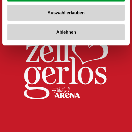
Auswahl erlauben
Ablehnen