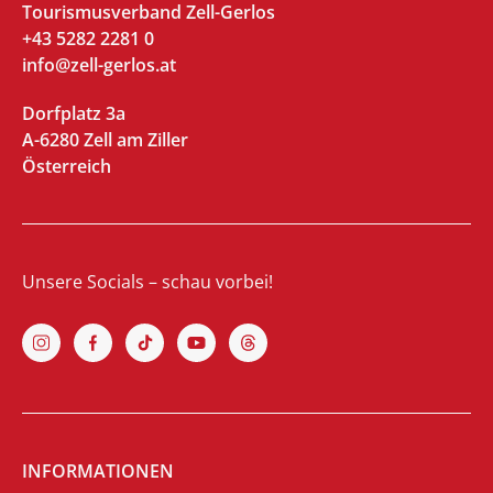
Tourismusverband Zell-Gerlos
+43 5282 2281 0
info@zell-gerlos.at
Dorfplatz 3a
A-6280 Zell am Ziller
Österreich
Unsere Socials – schau vorbei!
INFORMATIONEN