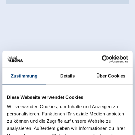
Zustimmung
Details
Über Cookies
Diese Webseite verwendet Cookies
Wir verwenden Cookies, um Inhalte und Anzeigen zu
personalisieren, Funktionen für soziale Medien anbieten
zu können und die Zugriffe auf unsere Website zu
analysieren. Außerdem geben wir Informationen zu Ihrer