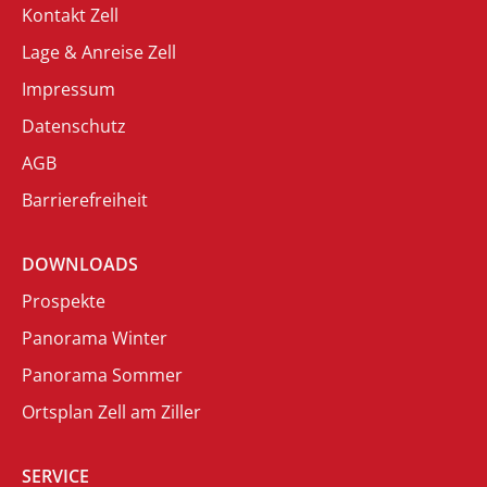
Kontakt Zell
Lage & Anreise Zell
Impressum
Datenschutz
AGB
Barrierefreiheit
DOWNLOADS
Prospekte
Panorama Winter
Panorama Sommer
Ortsplan Zell am Ziller
SERVICE