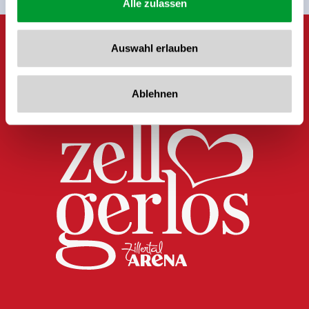
Alle zulassen
Auswahl erlauben
Ablehnen