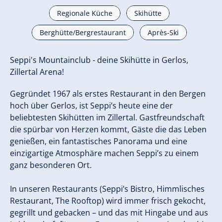
Regionale Küche
Skihütte
Berghütte/Bergrestaurant
Après-Ski
Seppi's Mountainclub - deine Skihütte in Gerlos,
Zillertal Arena!
Gegründet 1967 als erstes Restaurant in den Bergen
hoch über Gerlos, ist Seppi’s heute eine der
beliebtesten Skihütten im Zillertal. Gastfreundschaft
die spürbar von Herzen kommt, Gäste die das Leben
genießen, ein fantastisches Panorama und eine
einzigartige Atmosphäre machen Seppi’s zu einem
ganz besonderen Ort.
In unseren Restaurants (Seppi’s Bistro, Himmlisches
Restaurant, The Rooftop) wird immer frisch gekocht,
gegrillt und gebacken – und das mit Hingabe und aus