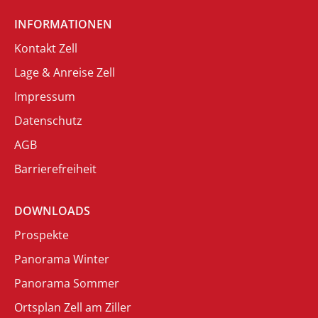
INFORMATIONEN
Kontakt Zell
Lage & Anreise Zell
Impressum
Datenschutz
AGB
Barrierefreiheit
DOWNLOADS
Prospekte
Panorama Winter
Panorama Sommer
Ortsplan Zell am Ziller