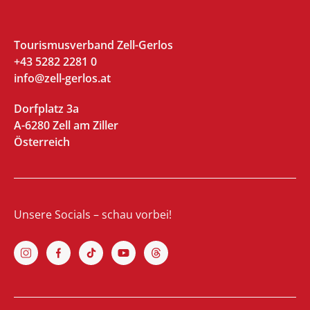
Tourismusverband Zell-Gerlos
+43 5282 2281 0
info@zell-gerlos.at
Dorfplatz 3a
A-6280 Zell am Ziller
Österreich
Unsere Socials – schau vorbei!