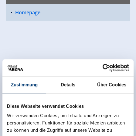
Homepage
Zustimmung
Details
Über Cookies
Diese Webseite verwendet Cookies
Wir verwenden Cookies, um Inhalte und Anzeigen zu
personalisieren, Funktionen für soziale Medien anbieten
zu können und die Zugriffe auf unsere Website zu