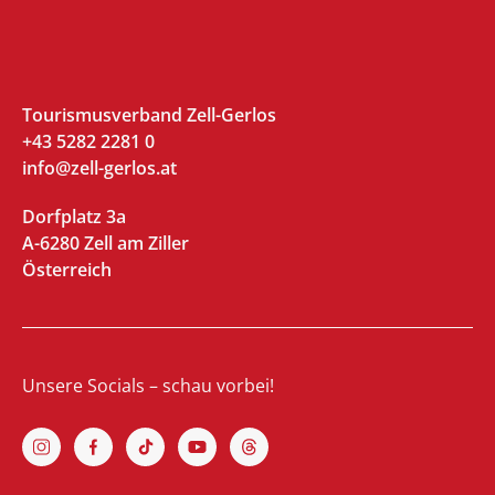
Tourismusverband Zell-Gerlos
+43 5282 2281 0
info@zell-gerlos.at
Dorfplatz 3a
A-6280 Zell am Ziller
Österreich
Unsere Socials – schau vorbei!