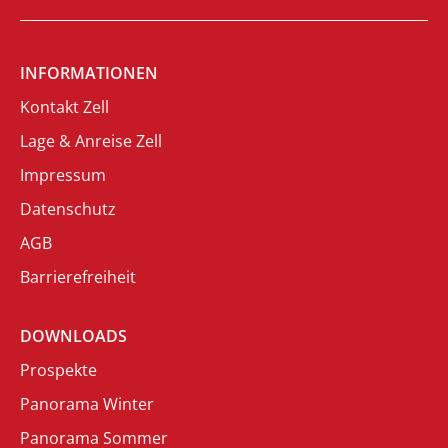
INFORMATIONEN
Kontakt Zell
Lage & Anreise Zell
Impressum
Datenschutz
AGB
Barrierefreiheit
DOWNLOADS
Prospekte
Panorama Winter
Panorama Sommer