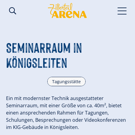
Seminarraum in
Königsleiten
Tagungsstätte
Ein mit modernster Technik ausgestatteter
Seminarraum, mit einer Größe von ca. 40m², bietet
einen ansprechenden Rahmen für Tagungen,
Schulungen, Besprechungen oder Videokonferenzen
im KIG-Gebäude in Königsleiten.