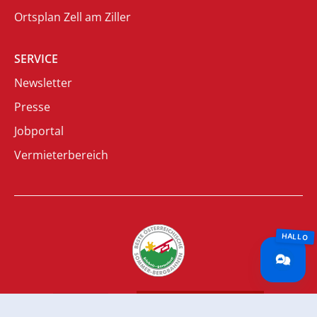
Ortsplan Zell am Ziller
SERVICE
Newsletter
Presse
Jobportal
Vermieterbereich