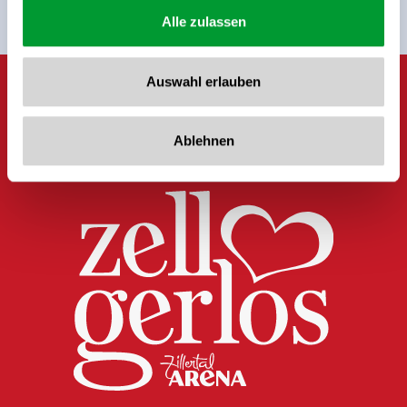
Alle zulassen
Auswahl erlauben
Ablehnen