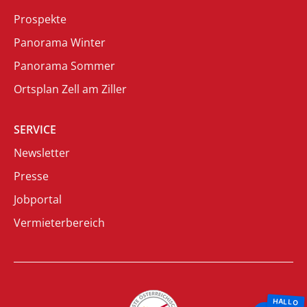
Prospekte
Panorama Winter
Panorama Sommer
Ortsplan Zell am Ziller
SERVICE
Newsletter
Presse
Jobportal
Vermieterbereich