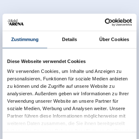
Zustimmung
Details
Über Cookies
Diese Webseite verwendet Cookies
Wir verwenden Cookies, um Inhalte und Anzeigen zu
personalisieren, Funktionen für soziale Medien anbieten
zu können und die Zugriffe auf unsere Website zu
analysieren. Außerdem geben wir Informationen zu Ihrer
Zurück zur Übersicht
Verwendung unserer Website an unsere Partner für
soziale Medien, Werbung und Analysen weiter. Unsere
Partner führen diese Informationen möglicherweise mit
weiteren Daten zusammen, die Sie ihnen bereitgestellt
haben oder die sie im Rahmen Ihrer Nutzung der Dienste
Jetzt für den newsletter
gesammelt haben.