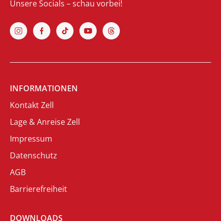
Unsere Socials – schau vorbei!
INFORMATIONEN
Kontakt Zell
Lage & Anreise Zell
Impressum
Datenschutz
AGB
Barrierefreiheit
DOWNLOADS