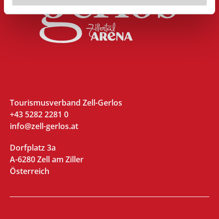
Tourismusverband Zell-Gerlos
+43 5282 2281 0
info@zell-gerlos.at
Dorfplatz 3a
A-6280 Zell am Ziller
Österreich