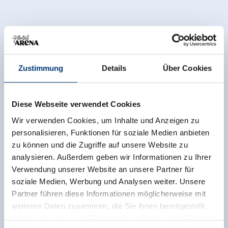
Zustimmung
Details
Über Cookies
Diese Webseite verwendet Cookies
Wir verwenden Cookies, um Inhalte und Anzeigen zu
personalisieren, Funktionen für soziale Medien anbieten
zu können und die Zugriffe auf unsere Website zu
analysieren. Außerdem geben wir Informationen zu Ihrer
Zurück zur Übersicht
Verwendung unserer Website an unsere Partner für
soziale Medien, Werbung und Analysen weiter. Unsere
Partner führen diese Informationen möglicherweise mit
weiteren Daten zusammen, die Sie ihnen bereitgestellt
haben oder die sie im Rahmen Ihrer Nutzung der Dienste