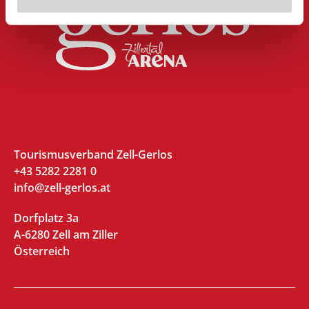
Tourismusverband Zell-Gerlos
+43 5282 2281 0
info@zell-gerlos.at
Dorfplatz 3a
A-6280 Zell am Ziller
Österreich