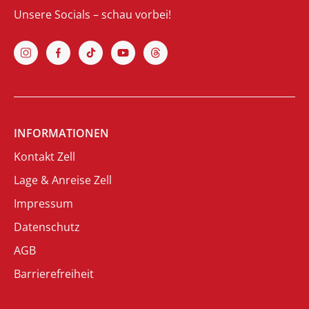
Unsere Socials – schau vorbei!
INFORMATIONEN
Kontakt Zell
Lage & Anreise Zell
Impressum
Datenschutz
AGB
Barrierefreiheit