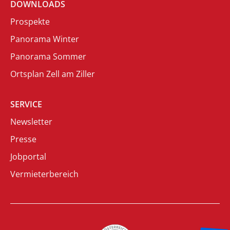
DOWNLOADS
Prospekte
Panorama Winter
Panorama Sommer
Ortsplan Zell am Ziller
SERVICE
Newsletter
Presse
Jobportal
Vermieterbereich