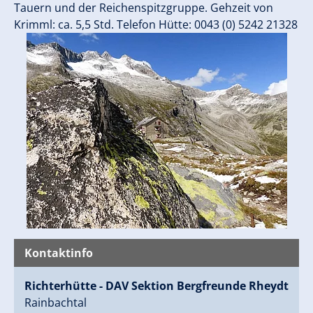
Tauern und der Reichenspitzgruppe. Gehzeit von
Krimml: ca. 5,5 Std. Telefon Hütte: 0043 (0) 5242 21328
Kontaktinfo
Richterhütte - DAV Sektion Bergfreunde Rheydt
Rainbachtal