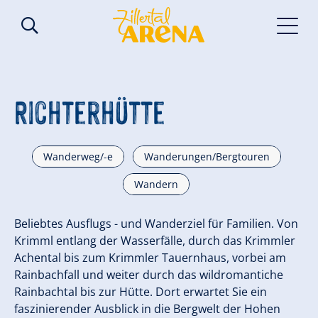
Richterhütte
Wanderweg/-e
Wanderungen/Bergtouren
Wandern
Beliebtes Ausflugs - und Wanderziel für Familien. Von
Krimml entlang der Wasserfälle, durch das Krimmler
Achental bis zum Krimmler Tauernhaus, vorbei am
Rainbachfall und weiter durch das wildromantiche
Rainbachtal bis zur Hütte. Dort erwartet Sie ein
faszinierender Ausblick in die Bergwelt der Hohen