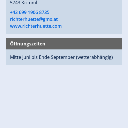
5743 Krimml
+43 699 1906 8735
richterhuette@gmx.at
www.richterhuette.com
Öffnungszeiten
Mitte Juni bis Ende September (wetterabhängig)