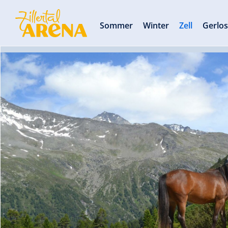
Sommer
Winter
Zell
Gerlo