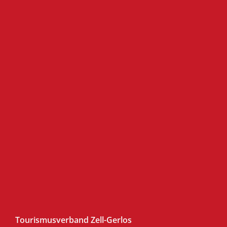
Tourismusverband Zell-Gerlos