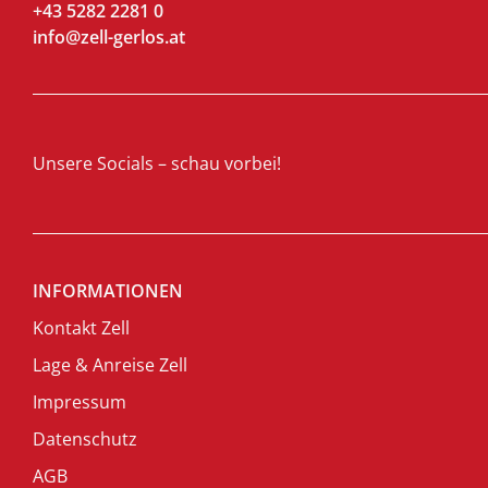
+43 5282 2281 0
info@zell-gerlos.at
Unsere Socials – schau vorbei!
INFORMATIONEN
Kontakt Zell
Lage & Anreise Zell
Impressum
Datenschutz
AGB