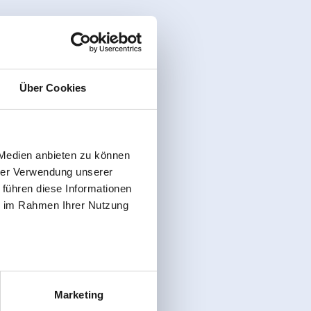
Über Cookies
 Medien anbieten zu können
hrer Verwendung unserer
 führen diese Informationen
ie im Rahmen Ihrer Nutzung
Marketing