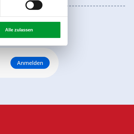
Alle zulassen
Anmelden