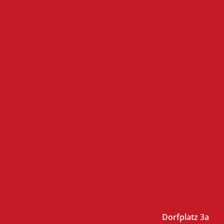
Dorfplatz 3a