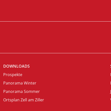
DOWNLOADS
Prospekte
Panorama Winter
Panorama Sommer
Ortsplan Zell am Ziller