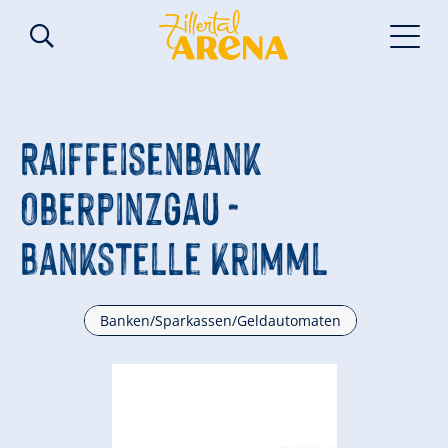
Raiffeisenbank
Oberpinzgau -
Bankstelle Krimml
Banken/Sparkassen/Geldautomaten