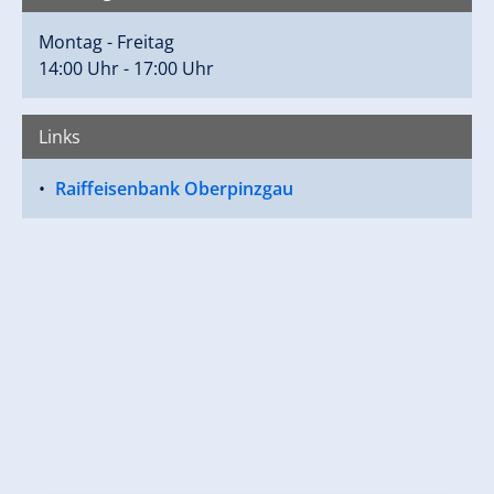
Montag - Freitag
14:00 Uhr - 17:00 Uhr
Links
Raiffeisenbank Oberpinzgau