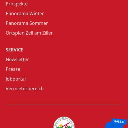
Prospekte
Panorama Winter
Panorama Sommer
Ortsplan Zell am Ziller
SERVICE
Newsletter
Presse
Jobportal
Vermieterbereich