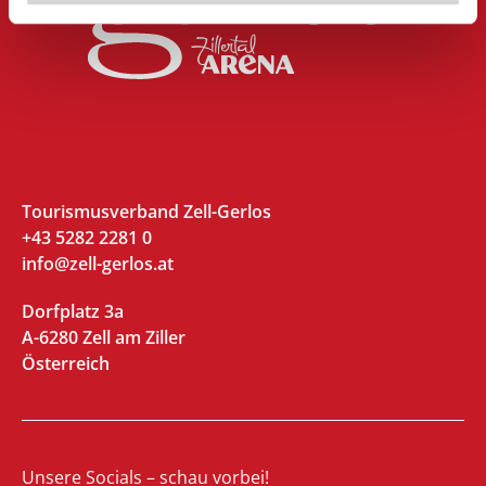
Tourismusverband Zell-Gerlos
+43 5282 2281 0
info@zell-gerlos.at
Dorfplatz 3a
A-6280 Zell am Ziller
Österreich
Unsere Socials – schau vorbei!