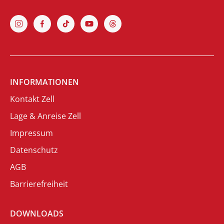
INFORMATIONEN
Kontakt Zell
Lage & Anreise Zell
Impressum
Datenschutz
AGB
Barrierefreiheit
DOWNLOADS