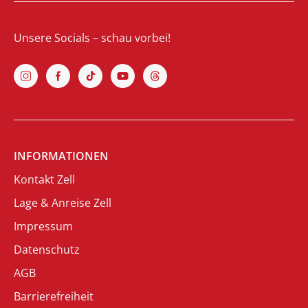
Unsere Socials – schau vorbei!
INFORMATIONEN
Kontakt Zell
Lage & Anreise Zell
Impressum
Datenschutz
AGB
Barrierefreiheit