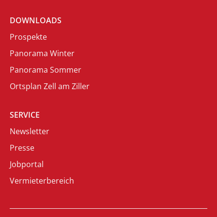
DOWNLOADS
Prospekte
Panorama Winter
Panorama Sommer
Ortsplan Zell am Ziller
SERVICE
Newsletter
Presse
Jobportal
Vermieterbereich