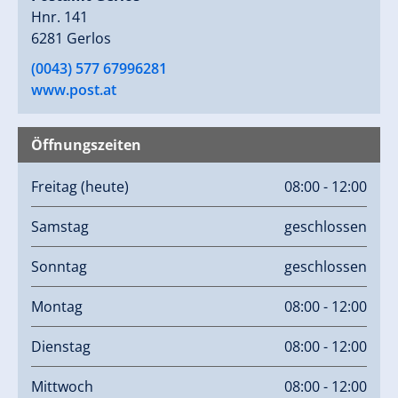
Hnr. 141
6281 Gerlos
(0043) 577 67996281
www.post.at
Öffnungszeiten
Freitag
(heute)
08:00 - 12:00
Samstag
geschlossen
Sonntag
geschlossen
Montag
08:00 - 12:00
Dienstag
08:00 - 12:00
Mittwoch
08:00 - 12:00