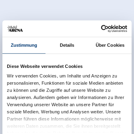
Zustimmung
Details
Über Cookies
Diese Webseite verwendet Cookies
Wir verwenden Cookies, um Inhalte und Anzeigen zu
personalisieren, Funktionen für soziale Medien anbieten
zu können und die Zugriffe auf unsere Website zu
analysieren. Außerdem geben wir Informationen zu Ihrer
Verwendung unserer Website an unsere Partner für
Zurück zur Übersicht
soziale Medien, Werbung und Analysen weiter. Unsere
Partner führen diese Informationen möglicherweise mit
weiteren Daten zusammen, die Sie ihnen bereitgestellt
haben oder die sie im Rahmen Ihrer Nutzung der Dienste