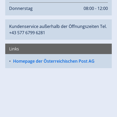
Donnerstag
08:00 - 12:00
Kundenservice außerhalb der Öffnungszeiten Tel.
+43 577 6799 6281
Links
Homepage der Österreichischen Post AG