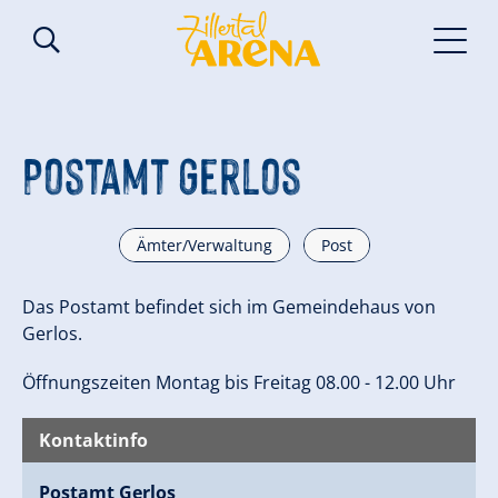
Postamt Gerlos
Ämter/Verwaltung
Post
Das Postamt befindet sich im Gemeindehaus von
Gerlos.
Öffnungszeiten Montag bis Freitag 08.00 - 12.00 Uhr
Kontaktinfo
Postamt Gerlos