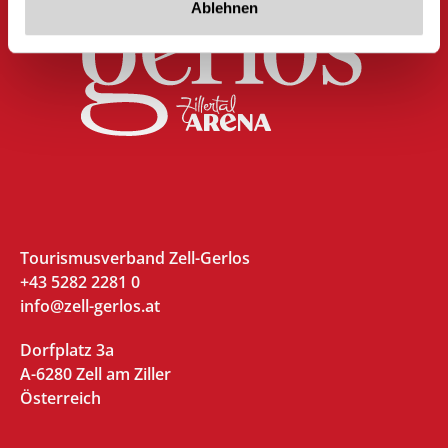
Ablehnen
Tourismusverband Zell-Gerlos
+43 5282 2281 0
info@zell-gerlos.at
Dorfplatz 3a
A-6280 Zell am Ziller
Österreich