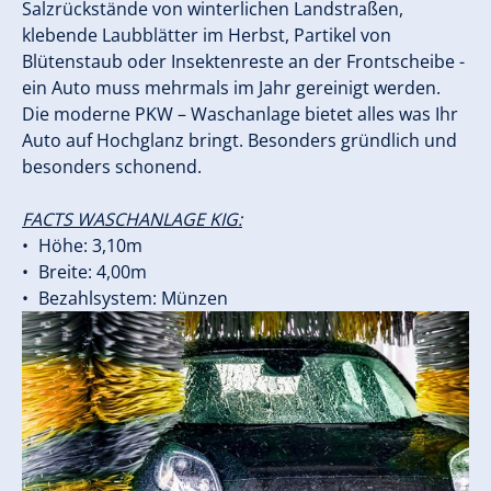
Salzrückstände von winterlichen Landstraßen,
klebende Laubblätter im Herbst, Partikel von
Blütenstaub oder Insektenreste an der Frontscheibe -
ein Auto muss mehrmals im Jahr gereinigt werden.
Die moderne PKW – Waschanlage bietet alles was Ihr
Auto auf Hochglanz bringt. Besonders gründlich und
besonders schonend.
FACTS WASCHANLAGE KIG:
Höhe: 3,10m
Breite: 4,00m
Bezahlsystem: Münzen