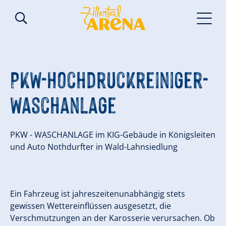
PKW-Hochdruckreiniger-
Waschanlage
PKW - WASCHANLAGE im KIG-Gebäude in Königsleiten
und Auto Nothdurfter in Wald-Lahnsiedlung
Ein Fahrzeug ist jahreszeitenunabhängig stets
gewissen Wettereinflüssen ausgesetzt, die
Verschmutzungen an der Karosserie verursachen. Ob