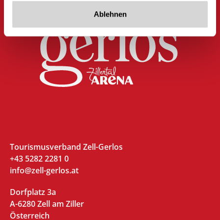
Ablehnen
Tourismusverband Zell-Gerlos
+43 5282 2281 0
info@zell-gerlos.at
Dorfplatz 3a
A-6280 Zell am Ziller
Österreich