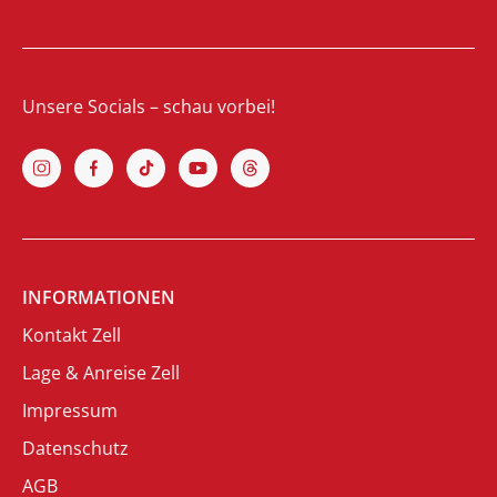
Unsere Socials – schau vorbei!
INFORMATIONEN
Kontakt Zell
Lage & Anreise Zell
Impressum
Datenschutz
AGB