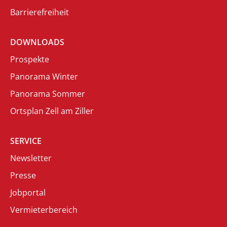
Barrierefreiheit
DOWNLOADS
Prospekte
Panorama Winter
Panorama Sommer
Ortsplan Zell am Ziller
SERVICE
Newsletter
Presse
Jobportal
Vermieterbereich