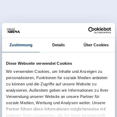
Zustimmung
Details
Über Cookies
Diese Webseite verwendet Cookies
Wir verwenden Cookies, um Inhalte und Anzeigen zu
personalisieren, Funktionen für soziale Medien anbieten
zu können und die Zugriffe auf unsere Website zu
analysieren. Außerdem geben wir Informationen zu Ihrer
Verwendung unserer Website an unsere Partner für
soziale Medien, Werbung und Analysen weiter. Unsere
Zurück zur Übersicht
Partner führen diese Informationen möglicherweise mit
weiteren Daten zusammen, die Sie ihnen bereitgestellt