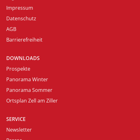
Impressum
Datenschutz
AGB
Barrierefreiheit
DOWNLOADS
Prospekte
Panorama Winter
Panorama Sommer
Ortsplan Zell am Ziller
SERVICE
Newsletter