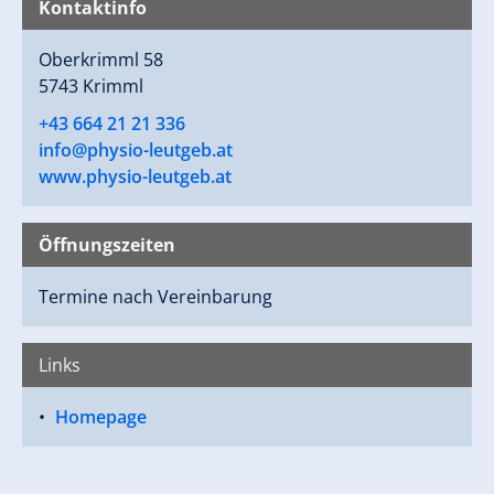
Kontaktinfo
Oberkrimml 58
5743 Krimml
+43 664 21 21 336
info@physio-leutgeb.at
www.physio-leutgeb.at
Öffnungszeiten
Termine nach Vereinbarung
Links
Homepage