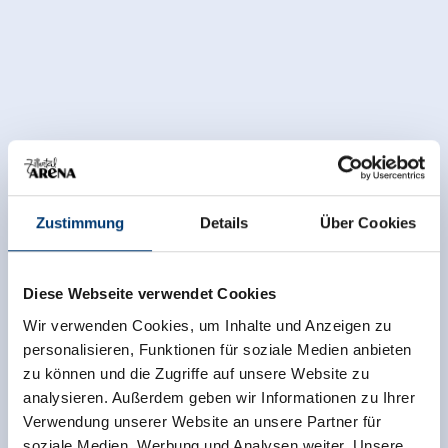
Zustimmung
Details
Über Cookies
Diese Webseite verwendet Cookies
Wir verwenden Cookies, um Inhalte und Anzeigen zu
personalisieren, Funktionen für soziale Medien anbieten
zu können und die Zugriffe auf unsere Website zu
analysieren. Außerdem geben wir Informationen zu Ihrer
Verwendung unserer Website an unsere Partner für
soziale Medien, Werbung und Analysen weiter. Unsere