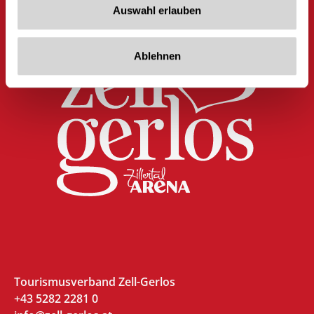
Auswahl erlauben
Ablehnen
Tourismusverband Zell-Gerlos
+43 5282 2281 0