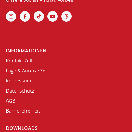
Unsere Socials – schau vorbei!
INFORMATIONEN
Kontakt Zell
Lage & Anreise Zell
Impressum
Datenschutz
AGB
Barrierefreiheit
DOWNLOADS