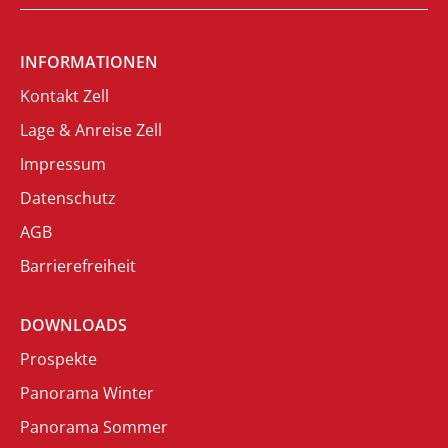
INFORMATIONEN
Kontakt Zell
Lage & Anreise Zell
Impressum
Datenschutz
AGB
Barrierefreiheit
DOWNLOADS
Prospekte
Panorama Winter
Panorama Sommer