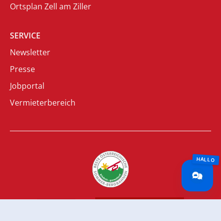
Ortsplan Zell am Ziller
SERVICE
Newsletter
Presse
Jobportal
Vermieterbereich