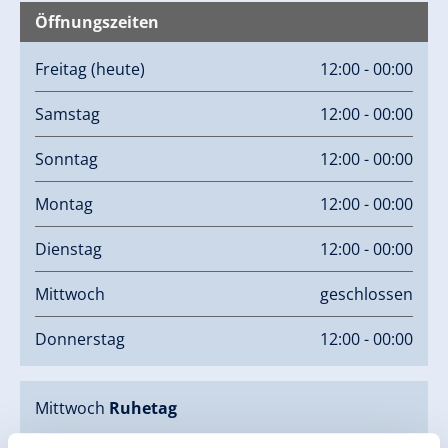
Öffnungszeiten
Freitag
(heute)
12:00 - 00:00
Samstag
12:00 - 00:00
Sonntag
12:00 - 00:00
Montag
12:00 - 00:00
Dienstag
12:00 - 00:00
Mittwoch
geschlossen
Donnerstag
12:00 - 00:00
Mittwoch
Ruhetag