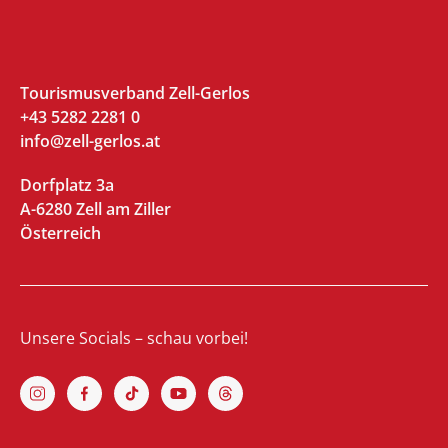
Tourismusverband Zell-Gerlos
+43 5282 2281 0
info@zell-gerlos.at
Dorfplatz 3a
A-6280 Zell am Ziller
Österreich
Unsere Socials – schau vorbei!