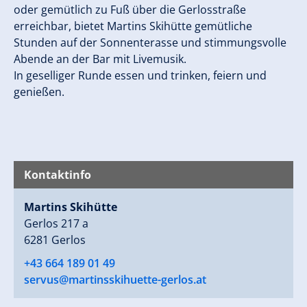
oder gemütlich zu Fuß über die Gerlosstraße
erreichbar, bietet Martins Skihütte gemütliche
Stunden auf der Sonnenterasse und stimmungsvolle
Abende an der Bar mit Livemusik.
In geselliger Runde essen und trinken, feiern und
genießen.
Kontaktinfo
Martins Skihütte
Gerlos 217 a
6281 Gerlos
+43 664 189 01 49
servus@martinsskihuette-gerlos.at