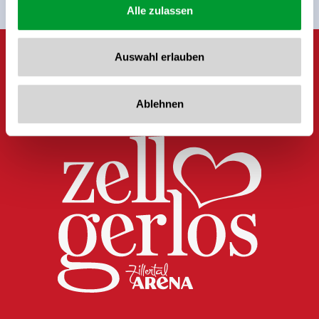
Alle zulassen
Auswahl erlauben
Ablehnen