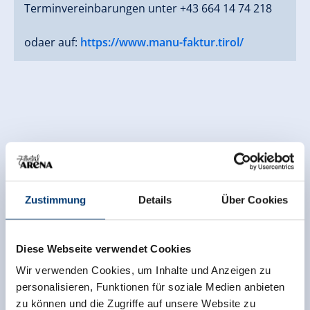
Terminvereinbarungen unter +43 664 14 74 218
odaer auf:
https://www.manu-faktur.tirol/
Zustimmung
Details
Über Cookies
Diese Webseite verwendet Cookies
Wir verwenden Cookies, um Inhalte und Anzeigen zu
personalisieren, Funktionen für soziale Medien anbieten
zu können und die Zugriffe auf unsere Website zu