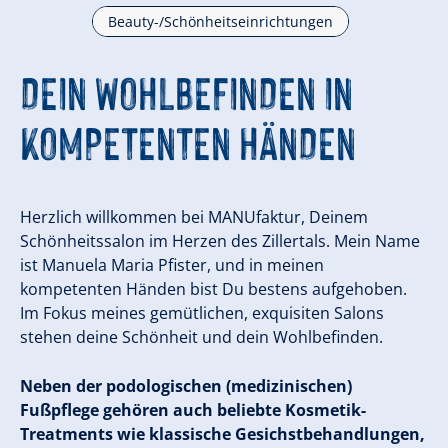
Beauty-/Schönheitseinrichtungen
DEIN WOHLBEFINDEN IN
KOMPETENTEN HÄNDEN
Herzlich willkommen bei MANUfaktur, Deinem
Schönheitssalon im Herzen des Zillertals. Mein Name
ist Manuela Maria Pfister, und in meinen
kompetenten Händen bist Du bestens aufgehoben.
Im Fokus meines gemütlichen, exquisiten Salons
stehen deine Schönheit und dein Wohlbefinden.
Neben der podologischen (medizinischen)
Fußpflege gehören auch beliebte Kosmetik-
Treatments wie klassische Gesichstbehandlungen,