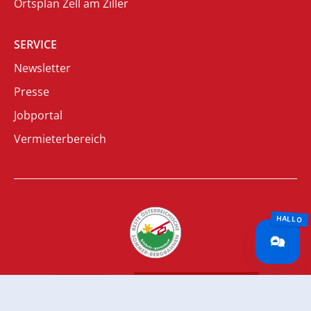
Ortsplan Zell am Ziller
SERVICE
Newsletter
Presse
Jobportal
Vermieterbereich