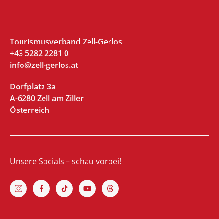
Tourismusverband Zell-Gerlos
+43 5282 2281 0
info@zell-gerlos.at
Dorfplatz 3a
A-6280 Zell am Ziller
Österreich
Unsere Socials – schau vorbei!