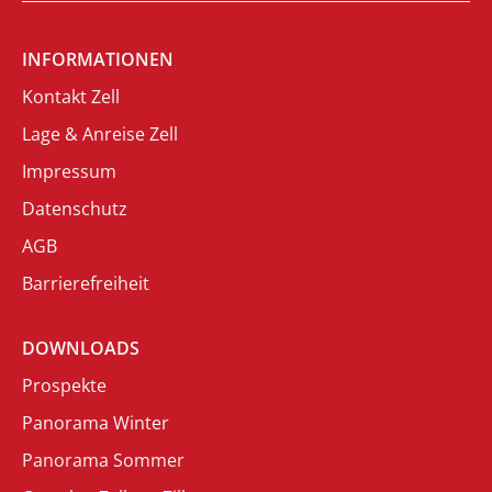
INFORMATIONEN
Kontakt Zell
Lage & Anreise Zell
Impressum
Datenschutz
AGB
Barrierefreiheit
DOWNLOADS
Prospekte
Panorama Winter
Panorama Sommer