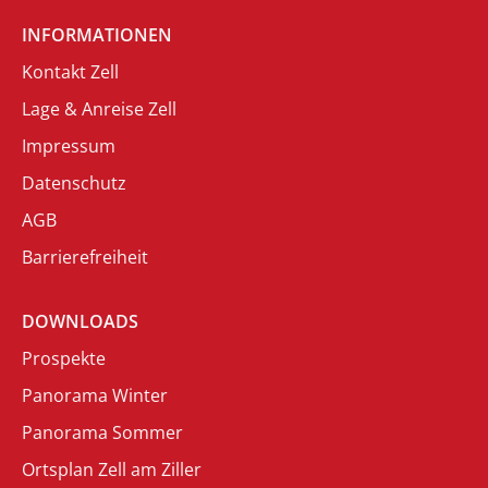
INFORMATIONEN
Kontakt Zell
Lage & Anreise Zell
Impressum
Datenschutz
AGB
Barrierefreiheit
DOWNLOADS
Prospekte
Panorama Winter
Panorama Sommer
Ortsplan Zell am Ziller