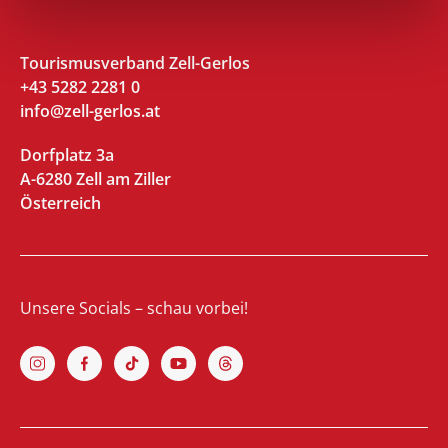
Tourismusverband Zell-Gerlos
+43 5282 2281 0
info@zell-gerlos.at
Dorfplatz 3a
A-6280 Zell am Ziller
Österreich
Unsere Socials – schau vorbei!