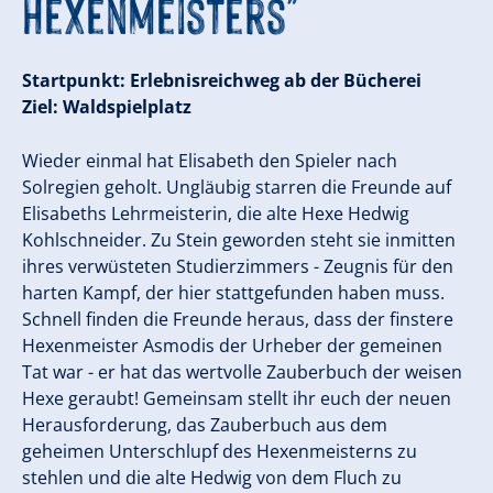
Hexenmeisters"
Startpunkt: Erlebnisreichweg ab der Bücherei
Ziel: Waldspielplatz
Wieder einmal hat Elisabeth den Spieler nach
Solregien geholt. Ungläubig starren die Freunde auf
Elisabeths Lehrmeisterin, die alte Hexe Hedwig
Kohlschneider. Zu Stein geworden steht sie inmitten
ihres verwüsteten Studierzimmers - Zeugnis für den
harten Kampf, der hier stattgefunden haben muss.
Schnell finden die Freunde heraus, dass der finstere
Hexenmeister Asmodis der Urheber der gemeinen
Tat war - er hat das wertvolle Zauberbuch der weisen
Hexe geraubt! Gemeinsam stellt ihr euch der neuen
Herausforderung, das Zauberbuch aus dem
geheimen Unterschlupf des Hexenmeisterns zu
stehlen und die alte Hedwig von dem Fluch zu