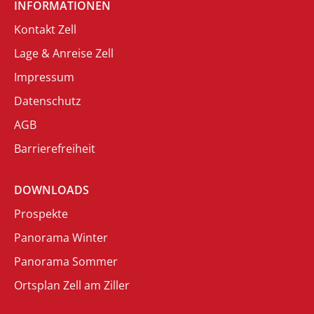
INFORMATIONEN
Kontakt Zell
Lage & Anreise Zell
Impressum
Datenschutz
AGB
Barrierefreiheit
DOWNLOADS
Prospekte
Panorama Winter
Panorama Sommer
Ortsplan Zell am Ziller