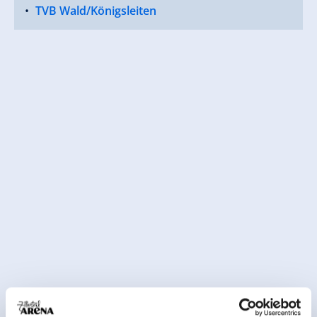
TVB Wald/Königsleiten