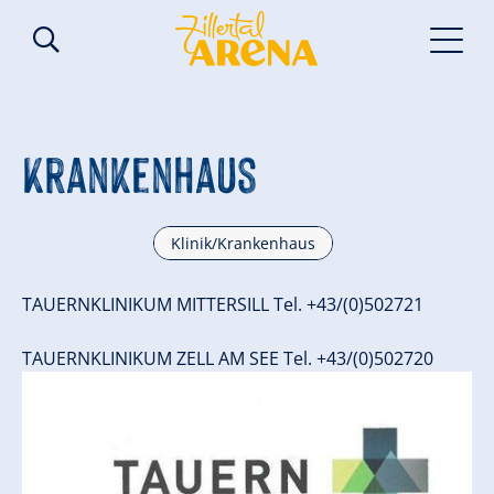
Krankenhaus
Klinik/Krankenhaus
TAUERNKLINIKUM MITTERSILL Tel. +43/(0)502721
TAUERNKLINIKUM ZELL AM SEE Tel. +43/(0)502720