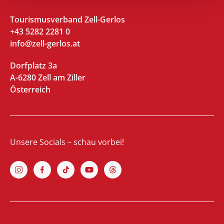
Tourismusverband Zell-Gerlos
+43 5282 2281 0
info@zell-gerlos.at
Dorfplatz 3a
A-6280 Zell am Ziller
Österreich
Unsere Socials – schau vorbei!