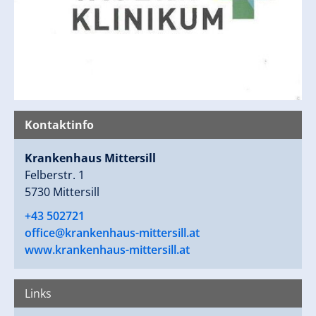
Kontaktinfo
Krankenhaus Mittersill
Felberstr. 1
5730 Mittersill
+43 502721
office@krankenhaus-mittersill.at
www.krankenhaus-mittersill.at
Links