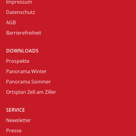
Impressum
Datenschutz
AGB
Barrierefreiheit
DOWNLOADS
Prospekte
Panorama Winter
Panorama Sommer
Ortsplan Zell am Ziller
SERVICE
Newsletter
Presse