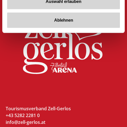
Auswahl erlauben
Ablehnen
Tourismusverband Zell-Gerlos
+43 5282 2281 0
info@zell-gerlos.at