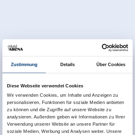
Zustimmung
Details
Über Cookies
Diese Webseite verwendet Cookies
Wir verwenden Cookies, um Inhalte und Anzeigen zu
personalisieren, Funktionen für soziale Medien anbieten
zu können und die Zugriffe auf unsere Website zu
analysieren. Außerdem geben wir Informationen zu Ihrer
Verwendung unserer Website an unsere Partner für
soziale Medien, Werbung und Analysen weiter. Unsere