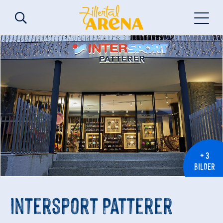
+ 3
BILDER
Intersport Patterer