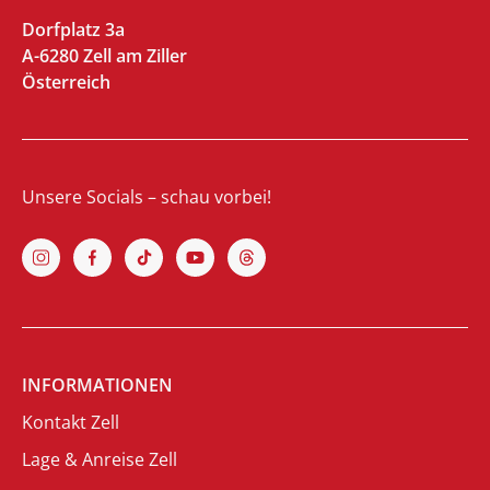
Dorfplatz 3a
A-6280 Zell am Ziller
Österreich
Unsere Socials – schau vorbei!
INFORMATIONEN
Kontakt Zell
Lage & Anreise Zell