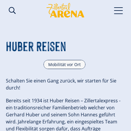
Huber Reisen
Mobilität vor Ort
Schalten Sie einen Gang zurück, wir starten für Sie
durch!
Bereits seit 1934 ist Huber Reisen – Zillertalexpress -
ein traditionsreicher Familienbetrieb welcher von
Gerhard Huber und seinem Sohn Hannes geführt
wird. Jahrelange Erfahrung, ein eingespieltes Team
und Flexibilität sorgen dafür, dass Aufträge