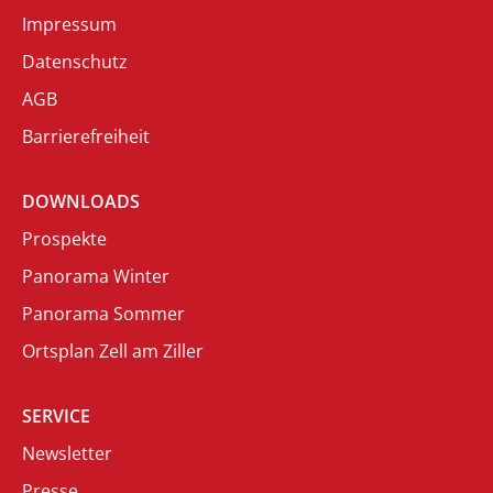
Impressum
Datenschutz
AGB
Barrierefreiheit
DOWNLOADS
Prospekte
Panorama Winter
Panorama Sommer
Ortsplan Zell am Ziller
SERVICE
Newsletter
Presse