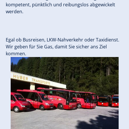
kompetent, pünktlich und reibungslos abgewickelt
werden.
Egal ob Busreisen, LKW-Nahverkehr oder Taxidienst.
Wir geben für Sie Gas, damit Sie sicher ans Ziel
kommen.