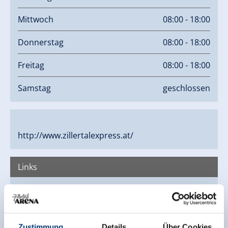
Mittwoch
08:00 - 18:00
Donnerstag
08:00 - 18:00
Freitag
08:00 - 18:00
Samstag
geschlossen
http://www.zillertalexpress.at/
Links
Homepage
Zustimmung
Details
Über Cookies