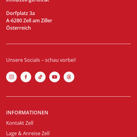
Dorfplatz 3a
A-6280 Zell am Ziller
Österreich
Unsere Socials – schau vorbei!
INFORMATIONEN
Kontakt Zell
Lage & Anreise Zell