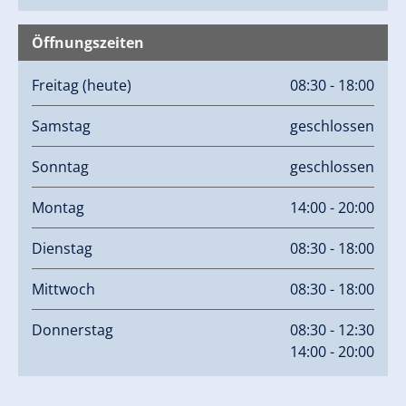
Öffnungszeiten
Freitag
(heute)
08:30 - 18:00
Samstag
geschlossen
Sonntag
geschlossen
Montag
14:00 - 20:00
Dienstag
08:30 - 18:00
Mittwoch
08:30 - 18:00
Donnerstag
08:30 - 12:30
14:00 - 20:00