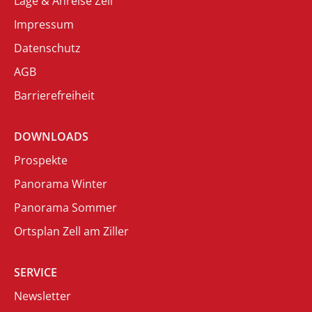
Lage & Anreise Zell
Impressum
Datenschutz
AGB
Barrierefreiheit
DOWNLOADS
Prospekte
Panorama Winter
Panorama Sommer
Ortsplan Zell am Ziller
SERVICE
Newsletter