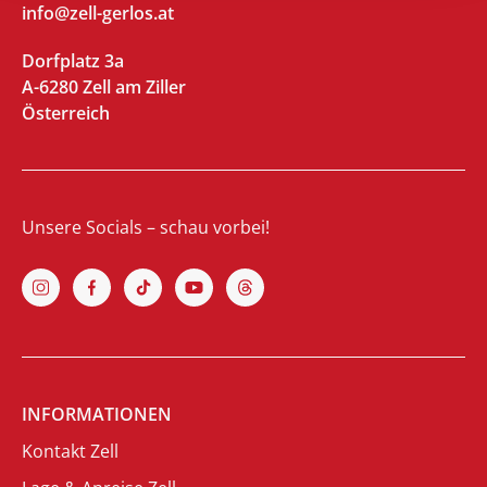
info@zell-gerlos.at
Dorfplatz 3a
A-6280 Zell am Ziller
Österreich
Unsere Socials – schau vorbei!
INFORMATIONEN
Kontakt Zell