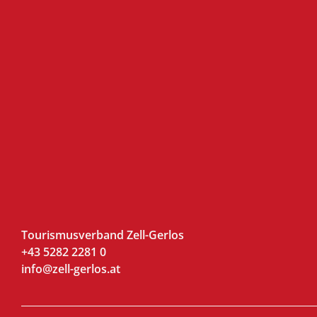
Tourismusverband Zell-Gerlos
+43 5282 2281 0
info@zell-gerlos.at