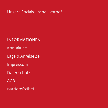
Unsere Socials – schau vorbei!
INFORMATIONEN
Kontakt Zell
Lage & Anreise Zell
Impressum
Datenschutz
AGB
Barrierefreiheit