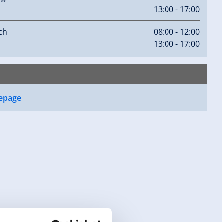
13:00 - 17:00
ch
08:00 - 12:00
13:00 - 17:00
epage