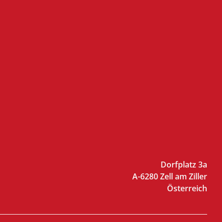
Dorfplatz 3a
A-6280 Zell am Ziller
Österreich