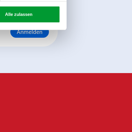
Alle zulassen
Anmelden