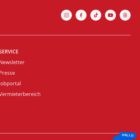
SERVICE
Newsletter
Presse
Jobportal
Vermieterbereich