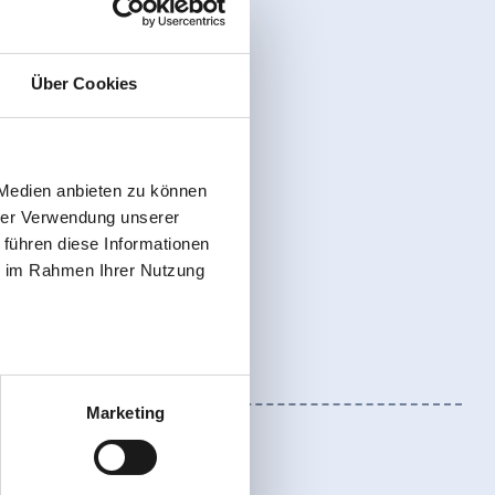
Über Cookies
 Medien anbieten zu können
hrer Verwendung unserer
 führen diese Informationen
ie im Rahmen Ihrer Nutzung
Marketing