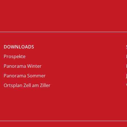
DOWNLOADS
Prospekte
Panorama Winter
Panorama Sommer
Ortsplan Zell am Ziller