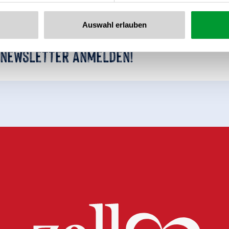
Auswahl erlauben
 newsletter anmelden!