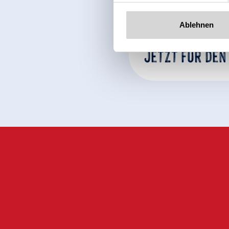
Ablehnen
Jetzt für den