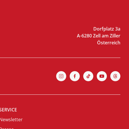
Dorfplatz 3a
A-6280 Zell am Ziller
Österreich
SERVICE
Newsletter