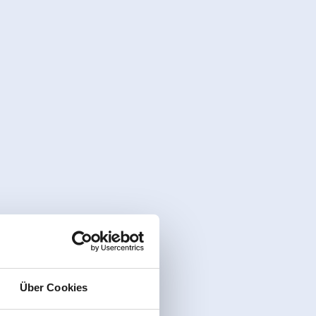
Über Cookies