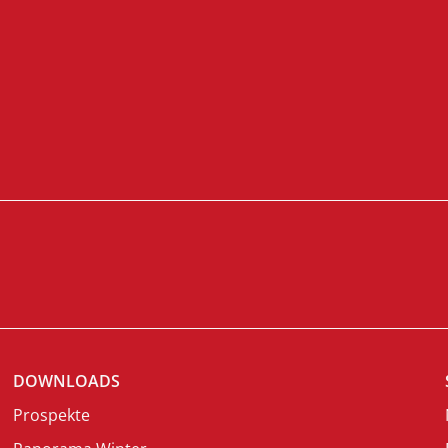
DOWNLOADS
Prospekte