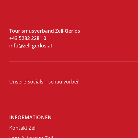
Tourismusverband Zell-Gerlos
+43 5282 2281 0
info@zell-gerlos.at
Unsere Socials – schau vorbei!
INFORMATIONEN
Kontakt Zell