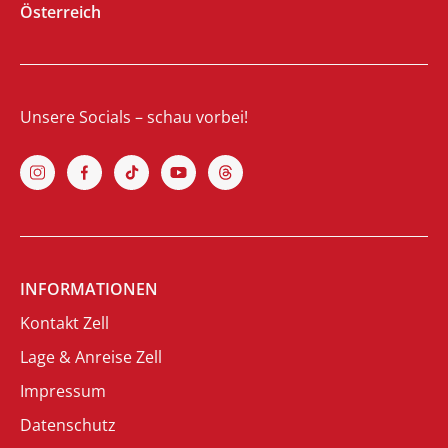
Österreich
Unsere Socials – schau vorbei!
INFORMATIONEN
Kontakt Zell
Lage & Anreise Zell
Impressum
Datenschutz