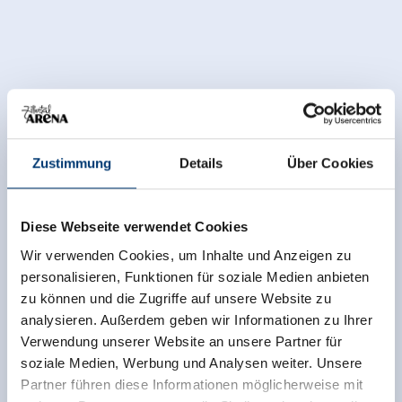
Zustimmung
Details
Über Cookies
Diese Webseite verwendet Cookies
Wir verwenden Cookies, um Inhalte und Anzeigen zu
personalisieren, Funktionen für soziale Medien anbieten
zu können und die Zugriffe auf unsere Website zu
analysieren. Außerdem geben wir Informationen zu Ihrer
Verwendung unserer Website an unsere Partner für
soziale Medien, Werbung und Analysen weiter. Unsere
Zurück zur Übersicht
Partner führen diese Informationen möglicherweise mit