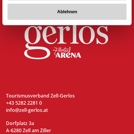
Ablehnen
Tourismusverband Zell-Gerlos
+43 5282 2281 0
info@zell-gerlos.at
Dorfplatz 3a
A-6280 Zell am Ziller