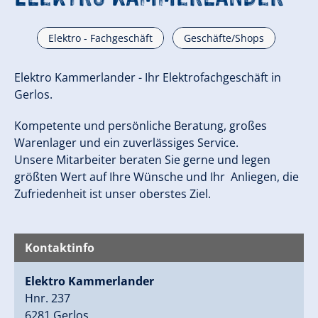
Elektro - Fachgeschäft
Geschäfte/Shops
Elektro Kammerlander - Ihr Elektrofachgeschäft in
Gerlos.
Kompetente und persönliche Beratung, großes
Warenlager und ein zuverlässiges Service.
Unsere Mitarbeiter beraten Sie gerne und legen
größten Wert auf Ihre Wünsche und Ihr Anliegen, die
Zufriedenheit ist unser oberstes Ziel.
Kontaktinfo
Elektro Kammerlander
Hnr. 237
6281 Gerlos