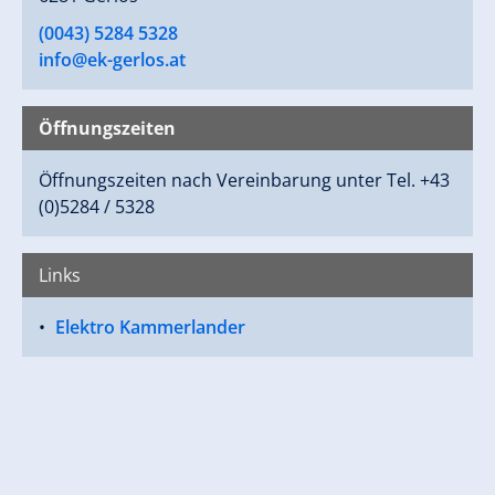
(0043) 5284 5328
info@ek-gerlos.at
Öffnungszeiten
Öffnungszeiten nach Vereinbarung unter Tel. +43
(0)5284 / 5328
Links
Elektro Kammerlander