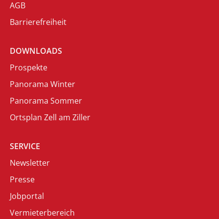
AGB
Barrierefreiheit
DOWNLOADS
Prospekte
Panorama Winter
Panorama Sommer
Ortsplan Zell am Ziller
SERVICE
Newsletter
Presse
Jobportal
Vermieterbereich