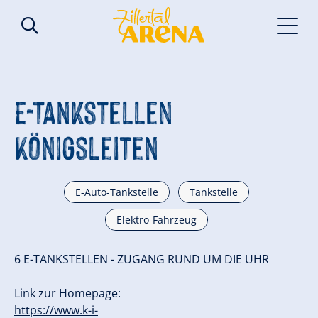
E-Tankstellen
Königsleiten
E-Auto-Tankstelle
Tankstelle
Elektro-Fahrzeug
6 E-TANKSTELLEN - ZUGANG RUND UM DIE UHR
Link zur Homepage:
https://www.k-i-