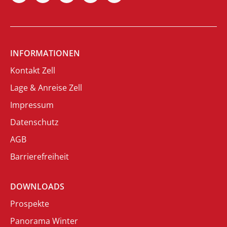
INFORMATIONEN
Kontakt Zell
Lage & Anreise Zell
Impressum
Datenschutz
AGB
Barrierefreiheit
DOWNLOADS
Prospekte
Panorama Winter