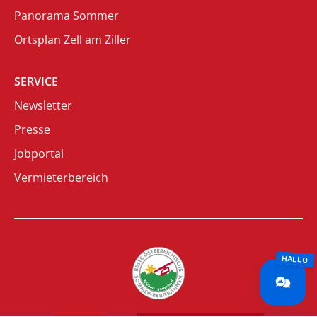
Panorama Sommer
Ortsplan Zell am Ziller
SERVICE
Newsletter
Presse
Jobportal
Vermieterbereich