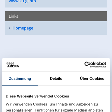
www.k-i-g.info
Links
Homepage
Zustimmung
Details
Über Cookies
Diese Webseite verwendet Cookies
Wir verwenden Cookies, um Inhalte und Anzeigen zu
personalisieren, Funktionen für soziale Medien anbieten