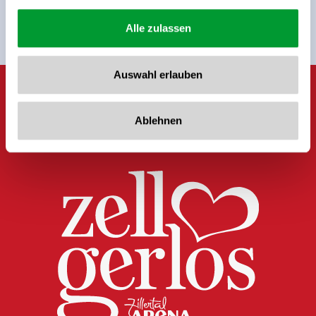
Anmelden
Alle zulassen
Auswahl erlauben
Ablehnen