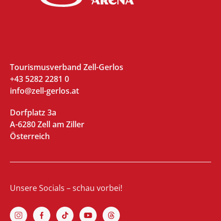
Tourismusverband Zell-Gerlos
+43 5282 2281 0
info@zell-gerlos.at
Dorfplatz 3a
A-6280 Zell am Ziller
Österreich
Unsere Socials – schau vorbei!