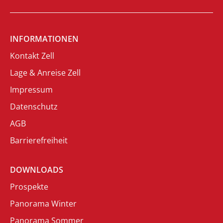
INFORMATIONEN
Kontakt Zell
Lage & Anreise Zell
Impressum
Datenschutz
AGB
Barrierefreiheit
DOWNLOADS
Prospekte
Panorama Winter
Panorama Sommer