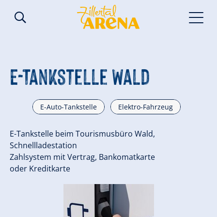
E-Tankstelle Wald
E-Auto-Tankstelle
Elektro-Fahrzeug
E-Tankstelle beim Tourismusbüro Wald,
Schnellladestation
Zahlsystem mit Vertrag, Bankomatkarte
oder Kreditkarte