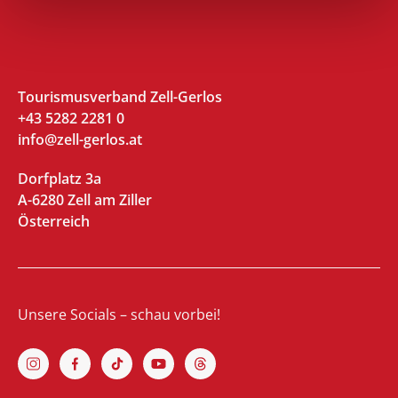
Tourismusverband Zell-Gerlos
+43 5282 2281 0
info@zell-gerlos.at
Dorfplatz 3a
A-6280 Zell am Ziller
Österreich
Unsere Socials – schau vorbei!