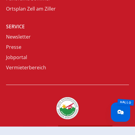
Ortsplan Zell am Ziller
SERVICE
Newsletter
Presse
Jobportal
Vermieterbereich