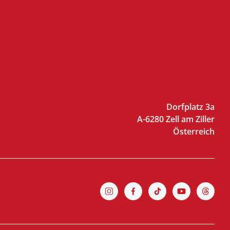
Dorfplatz 3a
A-6280 Zell am Ziller
Österreich