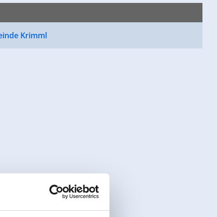
inde Krimml