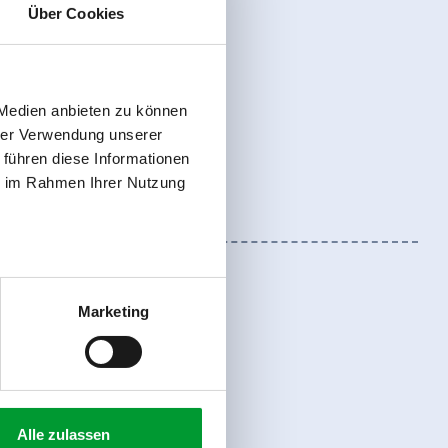
Über Cookies
 Medien anbieten zu können
hrer Verwendung unserer
 führen diese Informationen
ie im Rahmen Ihrer Nutzung
Marketing
Anmelden
Alle zulassen