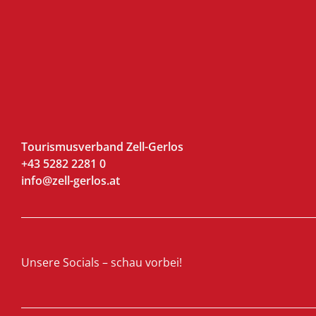
Tourismusverband Zell-Gerlos
+43 5282 2281 0
info@zell-gerlos.at
Unsere Socials – schau vorbei!