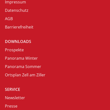
Impressum
Datenschutz
AGB
Barrierefreiheit
DOWNLOADS
Prospekte
Panorama Winter
Panorama Sommer
Ortsplan Zell am Ziller
SERVICE
Newsletter
Presse