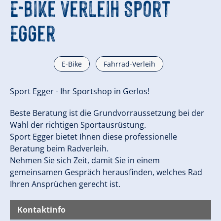
E-Bike Verleih Sport
Egger
E-Bike
Fahrrad-Verleih
Sport Egger - Ihr Sportshop in Gerlos!
Beste Beratung ist die Grundvorraussetzung bei der
Wahl der richtigen Sportausrüstung.
Sport Egger bietet Ihnen diese professionelle
Beratung beim Radverleih.
Nehmen Sie sich Zeit, damit Sie in einem
gemeinsamen Gespräch herausfinden, welches Rad
Ihren Ansprüchen gerecht ist.
Kontaktinfo