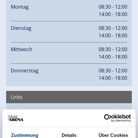
Montag
08:30 - 12:00
14:00 - 18:00
Dienstag
08:30 - 12:00
14:00 - 18:00
Mittwoch
08:30 - 12:00
14:00 - 18:00
Donnerstag
08:30 - 12:00
14:00 - 18:00
Links
Homepage
Zustimmung
Details
Über Cookies