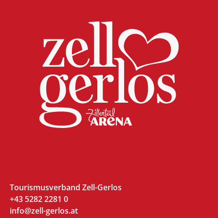
Tourismusverband Zell-Gerlos
+43 5282 2281 0
info@zell-gerlos.at