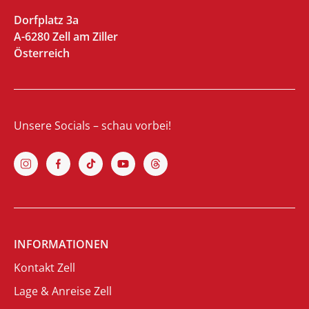
Dorfplatz 3a
A-6280 Zell am Ziller
Österreich
Unsere Socials – schau vorbei!
INFORMATIONEN
Kontakt Zell
Lage & Anreise Zell