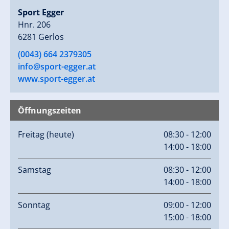
Sport Egger
Hnr. 206
6281 Gerlos
(0043) 664 2379305
info@sport-egger.at
www.sport-egger.at
Öffnungszeiten
Freitag
(heute)
08:30 - 12:00
14:00 - 18:00
Samstag
08:30 - 12:00
14:00 - 18:00
Sonntag
09:00 - 12:00
15:00 - 18:00