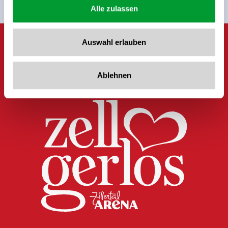
Alle zulassen
Auswahl erlauben
Ablehnen