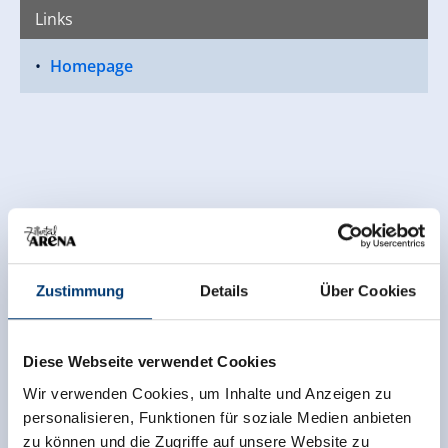
Links
Homepage
Zustimmung
Details
Über Cookies
Diese Webseite verwendet Cookies
Wir verwenden Cookies, um Inhalte und Anzeigen zu
personalisieren, Funktionen für soziale Medien anbieten
zu können und die Zugriffe auf unsere Website zu