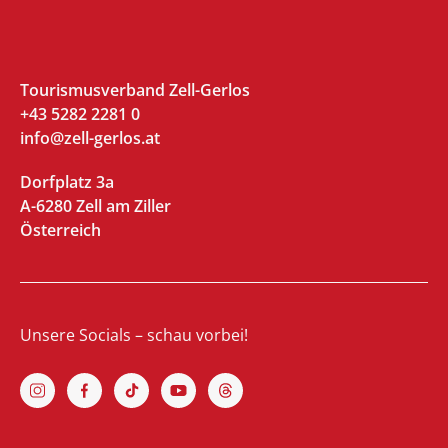
Tourismusverband Zell-Gerlos
+43 5282 2281 0
info@zell-gerlos.at
Dorfplatz 3a
A-6280 Zell am Ziller
Österreich
Unsere Socials – schau vorbei!