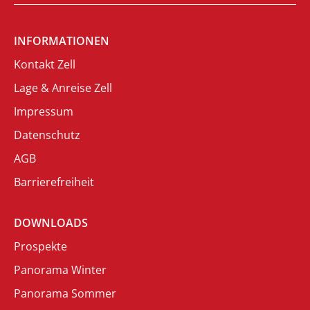
INFORMATIONEN
Kontakt Zell
Lage & Anreise Zell
Impressum
Datenschutz
AGB
Barrierefreiheit
DOWNLOADS
Prospekte
Panorama Winter
Panorama Sommer