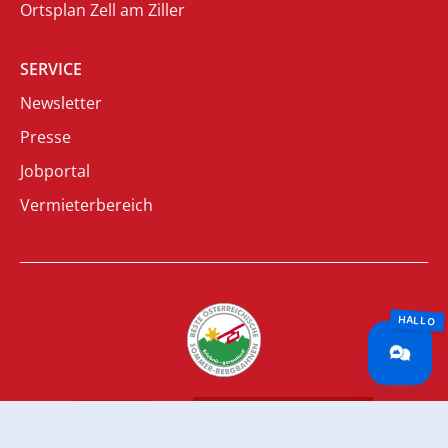
Ortsplan Zell am Ziller
SERVICE
Newsletter
Presse
Jobportal
Vermieterbereich